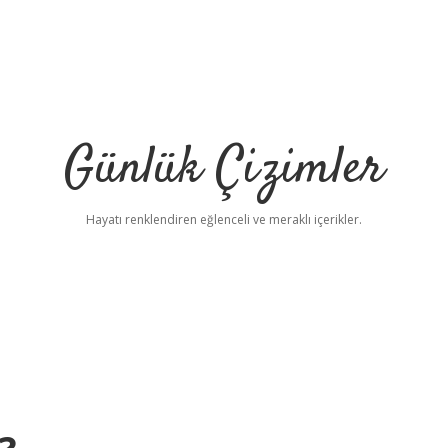
Günlük Çizimler
Hayatı renklendiren eğlenceli ve meraklı içerikler.