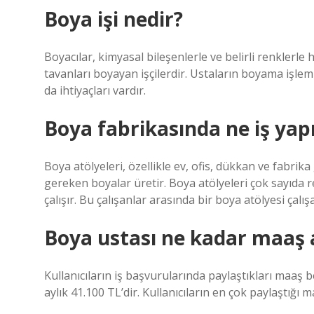
Boya işi nedir?
Boyacılar, kimyasal bileşenlerle ve belirli renklerl
tavanları boyayan işçilerdir. Ustaların boyama işlem
da ihtiyaçları vardır.
Boya fabrikasında ne iş yapı
Boya atölyeleri, özellikle ev, ofis, dükkan ve fabrika
gereken boyalar üretir. Boya atölyeleri çok sayıda r
çalışır. Bu çalışanlar arasında bir boya atölyesi çalış
Boya ustası ne kadar maaş a
Kullanıcıların iş başvurularında paylaştıkları maaş 
aylık 41.100 TL’dir. Kullanıcıların en çok paylaştığı 