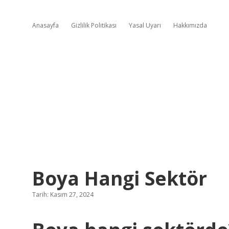
Anasayfa
Gizlilik Politikası
Yasal Uyarı
Hakkımızda
Boya Hangi Sektör
Tarih: Kasım 27, 2024