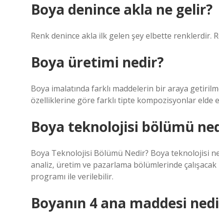
Boya denince akla ne gelir?
Renk denince akla ilk gelen şey elbette renklerdir. R
Boya üretimi nedir?
Boya imalatında farklı maddelerin bir araya getirilm
özelliklerine göre farklı tipte kompozisyonlar elde e
Boya teknolojisi bölümü ned
Boya Teknolojisi Bölümü Nedir? Boya teknolojisi ne
analiz, üretim ve pazarlama bölümlerinde çalışacak n
programı ile verilebilir.
Boyanın 4 ana maddesi nedi