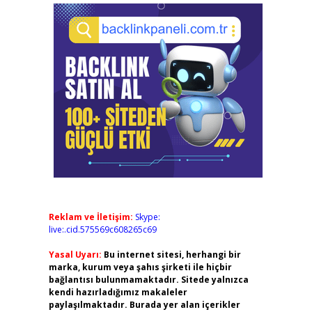
Reklam ve İletişim:
Skype:
live:.cid.575569c608265c69
Yasal Uyarı:
Bu internet sitesi, herhangi bir
marka, kurum veya şahıs şirketi ile hiçbir
bağlantısı bulunmamaktadır. Sitede yalnızca
kendi hazırladığımız makaleler
paylaşılmaktadır. Burada yer alan içerikler