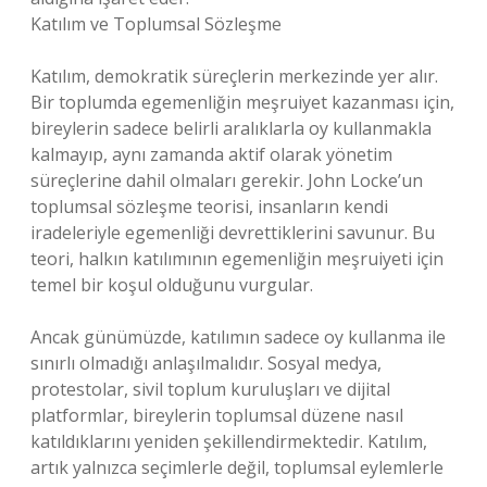
Katılım ve Toplumsal Sözleşme
Katılım, demokratik süreçlerin merkezinde yer alır.
Bir toplumda egemenliğin meşruiyet kazanması için,
bireylerin sadece belirli aralıklarla oy kullanmakla
kalmayıp, aynı zamanda aktif olarak yönetim
süreçlerine dahil olmaları gerekir. John Locke’un
toplumsal sözleşme teorisi, insanların kendi
iradeleriyle egemenliği devrettiklerini savunur. Bu
teori, halkın katılımının egemenliğin meşruiyeti için
temel bir koşul olduğunu vurgular.
Ancak günümüzde, katılımın sadece oy kullanma ile
sınırlı olmadığı anlaşılmalıdır. Sosyal medya,
protestolar, sivil toplum kuruluşları ve dijital
platformlar, bireylerin toplumsal düzene nasıl
katıldıklarını yeniden şekillendirmektedir. Katılım,
artık yalnızca seçimlerle değil, toplumsal eylemlerle