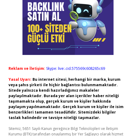
Reklam ve İletişim:
Skype: live:.cid.575569c608265c69
Yasal Uyarı:
Bu internet sitesi, herhangi bir marka, kurum
veya şahıs şirketi ile hiçbir bağlantısı bulunmamaktadır.
Sitede yalnızca kendi hazırladığımız makaleler
paylaşılmaktadır. Burada yer alan içerikler haber niteliği
taşımamakta olup, gerçek kurum ve kişiler hakkında
paylaşım yapılmamaktadır. Gerçek kurum ve kişiler ile isim
benzerlikleri tamamen tesadüfidir. Sitemizdeki bilgiler
taslak halindedir ve tavsiye niteliği taşımazlar.
Sitemiz, 5651 Sayılı Kanun gereğince Bilgi Teknolojileri ve İletişim
Kurumu (BTK) tarafından onaylanmış bir Yer Sağlayıcı olarak hizmet