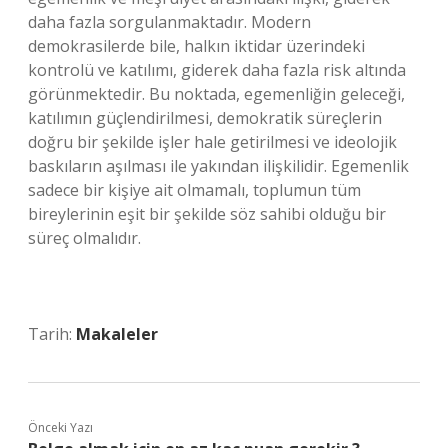
daha fazla sorgulanmaktadır. Modern
demokrasilerde bile, halkın iktidar üzerindeki
kontrolü ve katılımı, giderek daha fazla risk altında
görünmektedir. Bu noktada, egemenliğin geleceği,
katılımın güçlendirilmesi, demokratik süreçlerin
doğru bir şekilde işler hale getirilmesi ve ideolojik
baskıların aşılması ile yakından ilişkilidir. Egemenlik
sadece bir kişiye ait olmamalı, toplumun tüm
bireylerinin eşit bir şekilde söz sahibi olduğu bir
süreç olmalıdır.
Tarih:
Makaleler
Önceki Yazı