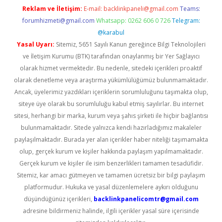
Reklam ve İletişim:
E-mail:
backlinkpaneli@gmail.com
Teams:
forumhizmeti@gmail.com
Whatsapp: 0262 606 0 726
Telegram:
@karabul
Yasal Uyarı:
Sitemiz, 5651 Sayılı Kanun gereğince Bilgi Teknolojileri
ve İletişim Kurumu (BTK) tarafından onaylanmış bir Yer Sağlayıcı
olarak hizmet vermektedir. Bu nedenle, sitedeki içerikleri proaktif
olarak denetleme veya araştırma yükümlülüğümüz bulunmamaktadır.
Ancak, üyelerimiz yazdıkları içeriklerin sorumluluğunu taşımakta olup,
siteye üye olarak bu sorumluluğu kabul etmiş sayılırlar. Bu internet
sitesi, herhangi bir marka, kurum veya şahıs şirketi ile hiçbir bağlantısı
bulunmamaktadır. Sitede yalnızca kendi hazırladığımız makaleler
paylaşılmaktadır. Burada yer alan içerikler haber niteliği taşımamakta
olup, gerçek kurum ve kişiler hakkında paylaşım yapılmamaktadır.
Gerçek kurum ve kişiler ile isim benzerlikleri tamamen tesadüfidir.
Sitemiz, kar amacı gütmeyen ve tamamen ücretsiz bir bilgi paylaşım
platformudur. Hukuka ve yasal düzenlemelere aykırı olduğunu
düşündüğünüz içerikleri,
backlinkpanelicomtr@gmail.com
adresine bildirmeniz halinde, ilgili içerikler yasal süre içerisinde