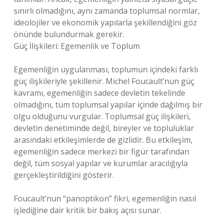
sınırlı olmadığını, aynı zamanda toplumsal normlar,
ideolojiler ve ekonomik yapılarla şekillendiğini göz
önünde bulundurmak gerekir.
Güç İlişkileri: Egemenlik ve Toplum
Egemenliğin uygulanması, toplumun içindeki farklı
güç ilişkileriyle şekillenir. Michel Foucault’nun güç
kavramı, egemenliğin sadece devletin tekelinde
olmadığını, tüm toplumsal yapılar içinde dağılmış bir
olgu olduğunu vurgular. Toplumsal güç ilişkileri,
devletin denetiminde değil, bireyler ve topluluklar
arasındaki etkileşimlerde de gizlidir. Bu etkileşim,
egemenliğin sadece merkezi bir figür tarafından
değil, tüm sosyal yapılar ve kurumlar aracılığıyla
gerçekleştirildiğini gösterir.
Foucault’nun “panoptikon” fikri, egemenliğin nasıl
işlediğine dair kritik bir bakış açısı sunar.