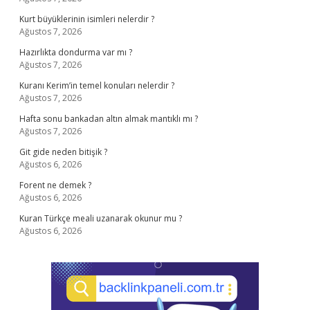
Kurt büyüklerinin isimleri nelerdir ?
Ağustos 7, 2026
Hazırlıkta dondurma var mı ?
Ağustos 7, 2026
Kuranı Kerim’in temel konuları nelerdir ?
Ağustos 7, 2026
Hafta sonu bankadan altın almak mantıklı mı ?
Ağustos 7, 2026
Git gide neden bitişik ?
Ağustos 6, 2026
Forent ne demek ?
Ağustos 6, 2026
Kuran Türkçe meali uzanarak okunur mu ?
Ağustos 6, 2026