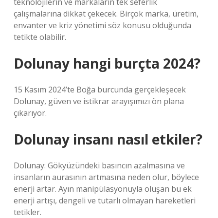
teknolojilerin ve markaların tek seferlik
çalışmalarına dikkat çekecek. Birçok marka, üretim,
envanter ve kriz yönetimi söz konusu olduğunda
tetikte olabilir.
Dolunay hangi burçta 2024?
15 Kasım 2024’te Boğa burcunda gerçekleşecek
Dolunay, güven ve istikrar arayışımızı ön plana
çıkarıyor.
Dolunay insanı nasıl etkiler?
Dolunay: Gökyüzündeki basıncın azalmasına ve
insanların aurasının artmasına neden olur, böylece
enerji artar. Ayın manipülasyonuyla oluşan bu ek
enerji artışı, dengeli ve tutarlı olmayan hareketleri
tetikler.