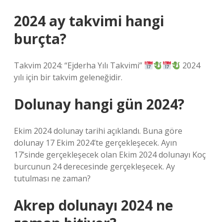
2024 ay takvimi hangi
burçta?
Takvim 2024: “Ejderha Yılı Takvimi”
2024
yılı için bir takvim geleneğidir.
Dolunay hangi gün 2024?
Ekim 2024 dolunay tarihi açıklandı. Buna göre
dolunay 17 Ekim 2024’te gerçekleşecek. Ayın
17’sinde gerçekleşecek olan Ekim 2024 dolunayı Koç
burcunun 24 derecesinde gerçekleşecek. Ay
tutulması ne zaman?
Akrep dolunayı 2024 ne