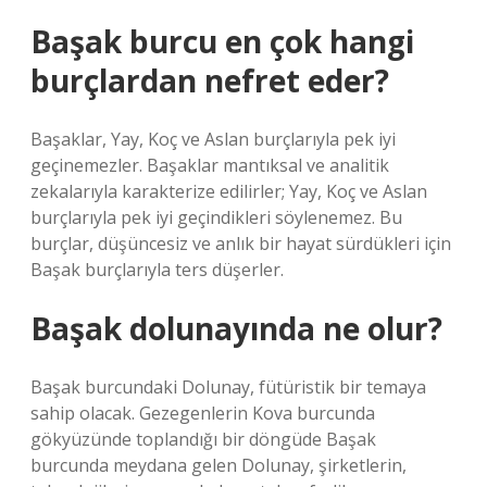
Başak burcu en çok hangi
burçlardan nefret eder?
Başaklar, Yay, Koç ve Aslan burçlarıyla pek iyi
geçinemezler. Başaklar mantıksal ve analitik
zekalarıyla karakterize edilirler; Yay, Koç ve Aslan
burçlarıyla pek iyi geçindikleri söylenemez. Bu
burçlar, düşüncesiz ve anlık bir hayat sürdükleri için
Başak burçlarıyla ters düşerler.
Başak dolunayında ne olur?
Başak burcundaki Dolunay, fütüristik bir temaya
sahip olacak. Gezegenlerin Kova burcunda
gökyüzünde toplandığı bir döngüde Başak
burcunda meydana gelen Dolunay, şirketlerin,