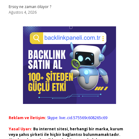
Ersoy ne zaman ölüyor ?
Ağustos 4, 2026
Reklam ve İletişim:
Skype: live:.cid.575569c608265c69
Yasal Uyarı:
Bu internet sitesi, herhangi bir marka, kurum
veya şahıs şirketi ile hiçbir bağlantısı bulunmamaktadır.