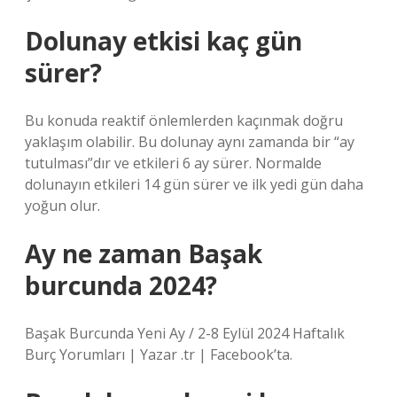
Dolunay etkisi kaç gün
sürer?
Bu konuda reaktif önlemlerden kaçınmak doğru
yaklaşım olabilir. Bu dolunay aynı zamanda bir “ay
tutulması”dır ve etkileri 6 ay sürer. Normalde
dolunayın etkileri 14 gün sürer ve ilk yedi gün daha
yoğun olur.
Ay ne zaman Başak
burcunda 2024?
Başak Burcunda Yeni Ay / 2-8 Eylül 2024 Haftalık
Burç Yorumları | Yazar .tr | Facebook’ta.