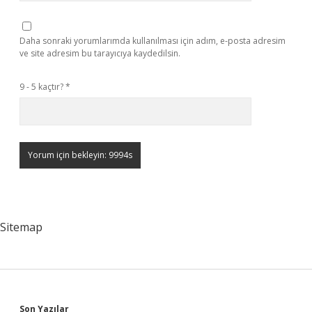
Daha sonraki yorumlarımda kullanılması için adım, e-posta adresim
ve site adresim bu tarayıcıya kaydedilsin.
9 - 5 kaçtır?
*
Sitemap
Son Yazılar