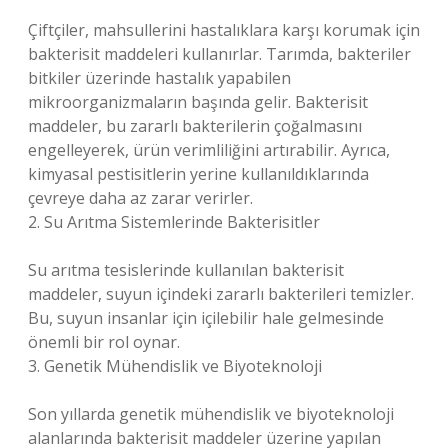
Çiftçiler, mahsullerini hastalıklara karşı korumak için
bakterisit maddeleri kullanırlar. Tarımda, bakteriler
bitkiler üzerinde hastalık yapabilen
mikroorganizmaların başında gelir. Bakterisit
maddeler, bu zararlı bakterilerin çoğalmasını
engelleyerek, ürün verimliliğini artırabilir. Ayrıca,
kimyasal pestisitlerin yerine kullanıldıklarında
çevreye daha az zarar verirler.
2. Su Arıtma Sistemlerinde Bakterisitler
Su arıtma tesislerinde kullanılan bakterisit
maddeler, suyun içindeki zararlı bakterileri temizler.
Bu, suyun insanlar için içilebilir hale gelmesinde
önemli bir rol oynar.
3. Genetik Mühendislik ve Biyoteknoloji
Son yıllarda genetik mühendislik ve biyoteknoloji
alanlarında bakterisit maddeler üzerine yapılan