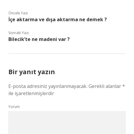
Önceki Yazı
İçe aktarma ve dışa aktarma ne demek ?
Sonraki Yazı
Bilecik’te ne madeni var ?
Bir yanıt yazın
E-posta adresiniz yayınlanmayacak.
Gerekli alanlar
*
ile işaretlenmişlerdir
Yorum