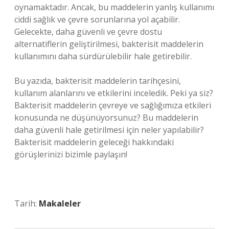
oynamaktadır. Ancak, bu maddelerin yanlış kullanımı
ciddi sağlık ve çevre sorunlarına yol açabilir.
Gelecekte, daha güvenli ve çevre dostu
alternatiflerin geliştirilmesi, bakterisit maddelerin
kullanımını daha sürdürülebilir hale getirebilir.
Bu yazıda, bakterisit maddelerin tarihçesini,
kullanım alanlarını ve etkilerini inceledik. Peki ya siz?
Bakterisit maddelerin çevreye ve sağlığımıza etkileri
konusunda ne düşünüyorsunuz? Bu maddelerin
daha güvenli hale getirilmesi için neler yapılabilir?
Bakterisit maddelerin geleceği hakkındaki
görüşlerinizi bizimle paylaşın!
Tarih:
Makaleler