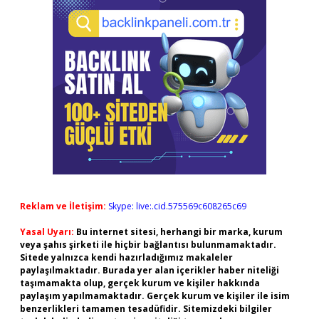
Reklam ve İletişim:
Skype: live:.cid.575569c608265c69
Yasal Uyarı:
Bu internet sitesi, herhangi bir marka, kurum
veya şahıs şirketi ile hiçbir bağlantısı bulunmamaktadır.
Sitede yalnızca kendi hazırladığımız makaleler
paylaşılmaktadır. Burada yer alan içerikler haber niteliği
taşımamakta olup, gerçek kurum ve kişiler hakkında
paylaşım yapılmamaktadır. Gerçek kurum ve kişiler ile isim
benzerlikleri tamamen tesadüfidir. Sitemizdeki bilgiler