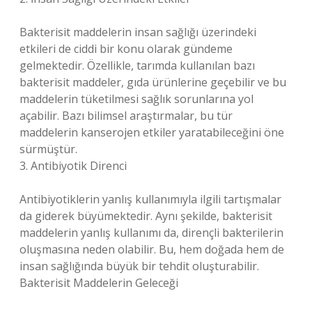
Bakterisit maddelerin insan sağlığı üzerindeki
etkileri de ciddi bir konu olarak gündeme
gelmektedir. Özellikle, tarımda kullanılan bazı
bakterisit maddeler, gıda ürünlerine geçebilir ve bu
maddelerin tüketilmesi sağlık sorunlarına yol
açabilir. Bazı bilimsel araştırmalar, bu tür
maddelerin kanserojen etkiler yaratabileceğini öne
sürmüştür.
3. Antibiyotik Direnci
Antibiyotiklerin yanlış kullanımıyla ilgili tartışmalar
da giderek büyümektedir. Aynı şekilde, bakterisit
maddelerin yanlış kullanımı da, dirençli bakterilerin
oluşmasına neden olabilir. Bu, hem doğada hem de
insan sağlığında büyük bir tehdit oluşturabilir.
Bakterisit Maddelerin Geleceği