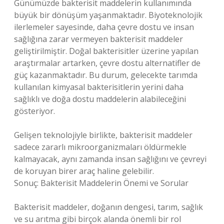
Günümüzde bakterisit maddelerin kullanımında
büyük bir dönüşüm yaşanmaktadır. Biyoteknolojik
ilerlemeler sayesinde, daha çevre dostu ve insan
sağlığına zarar vermeyen bakterisit maddeler
geliştirilmiştir. Doğal bakterisitler üzerine yapılan
araştırmalar artarken, çevre dostu alternatifler de
güç kazanmaktadır. Bu durum, gelecekte tarımda
kullanılan kimyasal bakterisitlerin yerini daha
sağlıklı ve doğa dostu maddelerin alabileceğini
gösteriyor.
Gelişen teknolojiyle birlikte, bakterisit maddeler
sadece zararlı mikroorganizmaları öldürmekle
kalmayacak, aynı zamanda insan sağlığını ve çevreyi
de koruyan birer araç haline gelebilir.
Sonuç: Bakterisit Maddelerin Önemi ve Sorular
Bakterisit maddeler, doğanın dengesi, tarım, sağlık
ve su arıtma gibi birçok alanda önemli bir rol