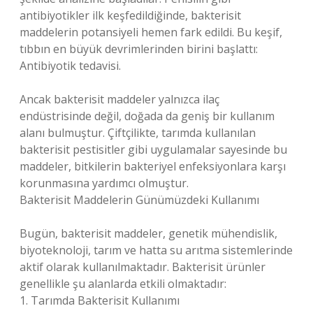
antibiyotikler ilk keşfedildiğinde, bakterisit
maddelerin potansiyeli hemen fark edildi. Bu keşif,
tıbbın en büyük devrimlerinden birini başlattı:
Antibiyotik tedavisi.
Ancak bakterisit maddeler yalnızca ilaç
endüstrisinde değil, doğada da geniş bir kullanım
alanı bulmuştur. Çiftçilikte, tarımda kullanılan
bakterisit pestisitler gibi uygulamalar sayesinde bu
maddeler, bitkilerin bakteriyel enfeksiyonlara karşı
korunmasına yardımcı olmuştur.
Bakterisit Maddelerin Günümüzdeki Kullanımı
Bugün, bakterisit maddeler, genetik mühendislik,
biyoteknoloji, tarım ve hatta su arıtma sistemlerinde
aktif olarak kullanılmaktadır. Bakterisit ürünler
genellikle şu alanlarda etkili olmaktadır:
1. Tarımda Bakterisit Kullanımı