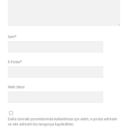
İsim*
E-Posta*
Web Sitesi
Daha sonraki yorumlarımda kullanılması için adım, e-posta adresim
ve site adresim bu tarayıcıya kaydedilsin.