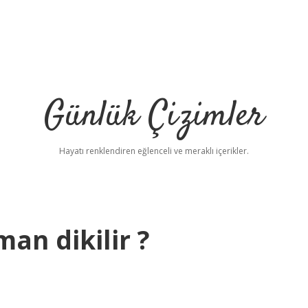
Günlük Çizimler
Hayatı renklendiren eğlenceli ve meraklı içerikler.
an dikilir ?