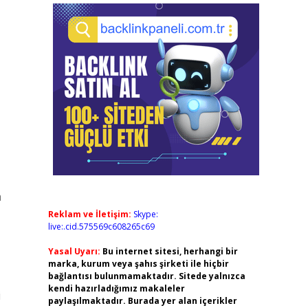
a
Reklam ve İletişim:
Skype:
live:.cid.575569c608265c69
Yasal Uyarı:
Bu internet sitesi, herhangi bir
marka, kurum veya şahıs şirketi ile hiçbir
bağlantısı bulunmamaktadır. Sitede yalnızca
kendi hazırladığımız makaleler
i
paylaşılmaktadır. Burada yer alan içerikler