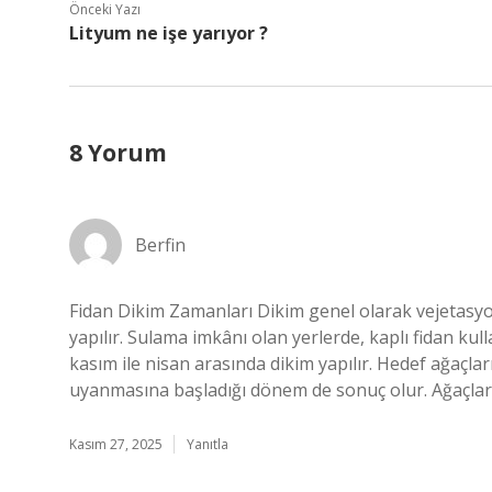
Önceki Yazı
Lityum ne işe yarıyor ?
8 Yorum
Berfin
Fidan Dikim Zamanları Dikim genel olarak vejetasy
yapılır. Sulama imkânı olan yerlerde, kaplı fidan kull
kasım ile nisan arasında dikim yapılır. Hedef ağaçla
uyanmasına başladığı dönem de sonuç olur. Ağaçlar 
Kasım 27, 2025
Yanıtla