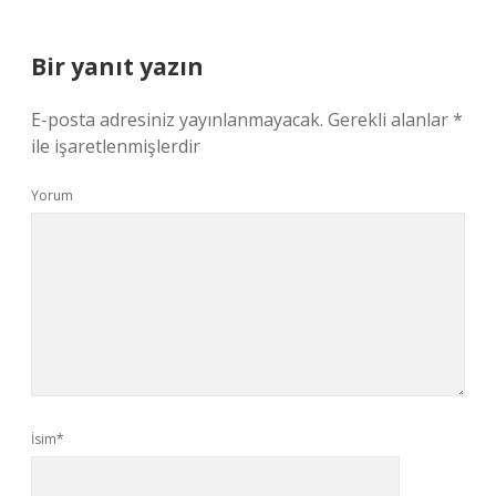
Bir yanıt yazın
E-posta adresiniz yayınlanmayacak.
Gerekli alanlar
*
ile işaretlenmişlerdir
Yorum
İsim*