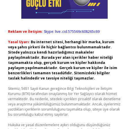
Reklam ve İletişim:
Skype: live:.cid.575569c608265c69
Yasal Uyarı:
Bu internet sitesi, herhangi bir marka, kurum
veya şahıs şirketi ile hiçbir bağlantısı bulunmamaktadır.
Sitede yalnızca kendi hazırladığımız makaleler
paylaşılmaktadır. Burada yer alan içerikler haber niteliği
taşımamakta olup, gerçek kurum ve kişiler hakkında
paylaşım yapılmamaktadır. Gerçek kurum ve kişiler ile isim
benzerlikleri tamamen tesadüfidir. Sitemizdeki bilgiler
taslak halindedir ve tavsiye niteliği taşımazlar.
Sitemiz, 5651 Sayılı Kanun gereğince Bilgi Teknolojileri ve İletişim
Kurumu (BTK) tarafından onaylanmış bir Yer Sağlayıcı olarak hizmet
vermektedir. Bu nedenle, sitedeki içerikleri proaktif olarak denetleme
veya araştırma yükümlülüğümüz bulunmamaktadır. Ancak, üyelerimiz
yazdıkları içeriklerin sorumluluğunu taşımakta olup, siteye üye olarak
bu sorumluluğu kabul etmiş sayılırlar.
Hukuka ve yasal düzenlemelere aykırı olduğunu düşündüğünüz