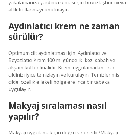
yakalamanıza yardımcı olması için bronzlaştırıcı veya
allık kullanmayı unutmayın.
Aydınlatıcı krem ne zaman
sürülür?
Optimum cilt aydınlatması için, Aydınlatıcı ve
Beyazlatıcı Krem 100 ml günde iki kez, sabah ve
akşam kullanılmalıdır. Kremi uygulamadan önce
cildinizi iyice temizleyin ve kurulayın. Temizlenmiş
cilde, özellikle lekeli bölgelere ince bir tabaka
uygulayın.
Makyaj sıralaması nasıl
yapılır?
Makyajı uygulamak için doğru sıra nedir?Makyajı