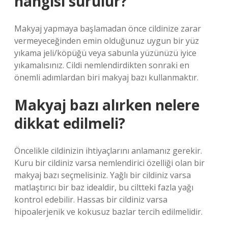
hangisi sürülür?
Makyaj yapmaya başlamadan önce cildinize zarar
vermeyeceğinden emin olduğunuz uygun bir yüz
yıkama jeli/köpüğü veya sabunla yüzünüzü iyice
yıkamalısınız. Cildi nemlendirdikten sonraki en
önemli adımlardan biri makyaj bazı kullanmaktır.
Makyaj bazı alırken nelere
dikkat edilmeli?
Öncelikle cildinizin ihtiyaçlarını anlamanız gerekir.
Kuru bir cildiniz varsa nemlendirici özelliği olan bir
makyaj bazı seçmelisiniz. Yağlı bir cildiniz varsa
matlaştırıcı bir baz idealdir, bu ciltteki fazla yağı
kontrol edebilir. Hassas bir cildiniz varsa
hipoalerjenik ve kokusuz bazlar tercih edilmelidir.