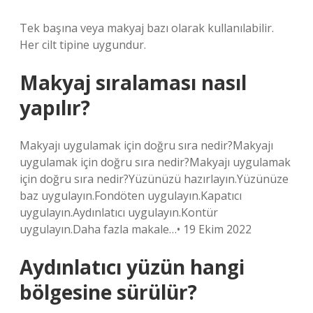
Tek başına veya makyaj bazı olarak kullanılabilir.
Her cilt tipine uygundur.
Makyaj sıralaması nasıl
yapılır?
Makyajı uygulamak için doğru sıra nedir?Makyajı
uygulamak için doğru sıra nedir?Makyajı uygulamak
için doğru sıra nedir?Yüzünüzü hazırlayın.Yüzünüze
baz uygulayın.Fondöten uygulayın.Kapatıcı
uygulayın.Aydınlatıcı uygulayın.Kontür
uygulayın.Daha fazla makale…• 19 Ekim 2022
Aydınlatıcı yüzün hangi
bölgesine sürülür?