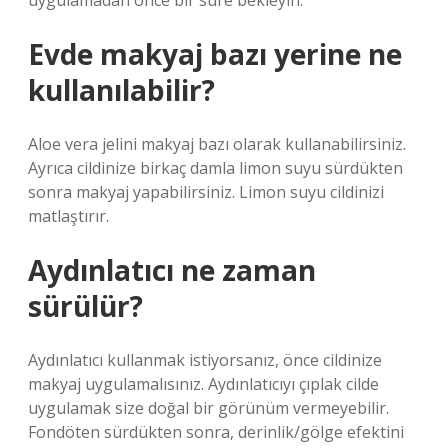
uygulamadan önce bir süre bekleyin.
Evde makyaj bazı yerine ne
kullanılabilir?
Aloe vera jelini makyaj bazı olarak kullanabilirsiniz.
Ayrıca cildinize birkaç damla limon suyu sürdükten
sonra makyaj yapabilirsiniz. Limon suyu cildinizi
matlaştırır.
Aydınlatıcı ne zaman
sürülür?
Aydınlatıcı kullanmak istiyorsanız, önce cildinize
makyaj uygulamalısınız. Aydınlatıcıyı çıplak cilde
uygulamak size doğal bir görünüm vermeyebilir.
Fondöten sürdükten sonra, derinlik/gölge efektini