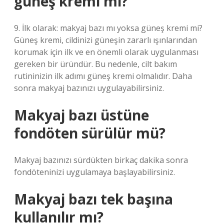
güneş kremi mi?
9. İlk olarak: makyaj bazı mı yoksa güneş kremi mi?
Güneş kremi, cildinizi güneşin zararlı ışınlarından
korumak için ilk ve en önemli olarak uygulanması
gereken bir üründür. Bu nedenle, cilt bakım
rutininizin ilk adımı güneş kremi olmalıdır. Daha
sonra makyaj bazınızı uygulayabilirsiniz.
Makyaj bazı üstüne
fondöten sürülür mü?
Makyaj bazınızı sürdükten birkaç dakika sonra
fondöteninizi uygulamaya başlayabilirsiniz.
Makyaj bazı tek başına
kullanılır mı?