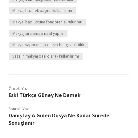
Makyaj bazı tek başına kullanılır mı
Makyaj bazı üstüne fondöten sürülür mü
Makyaj sıralaması nasıl yapılır
Makyaj yaparken ilk olarak hangisi sürülür
Vazelin makyaj bazı olarak kullanılır mı
Önceki Yazı
Eski Türkçe Güney Ne Demek
Sonraki Yazı
Danıştay A Giden Dosya Ne Kadar Sürede
Sonuçlanır