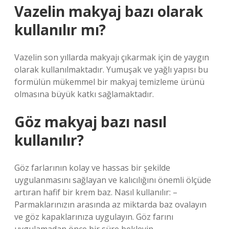
Vazelin makyaj bazı olarak
kullanılır mı?
Vazelin son yıllarda makyajı çıkarmak için de yaygın
olarak kullanılmaktadır. Yumuşak ve yağlı yapısı bu
formülün mükemmel bir makyaj temizleme ürünü
olmasına büyük katkı sağlamaktadır.
Göz makyaj bazı nasıl
kullanılır?
Göz farlarının kolay ve hassas bir şekilde
uygulanmasını sağlayan ve kalıcılığını önemli ölçüde
artıran hafif bir krem ​​baz. Nasıl kullanılır: –
Parmaklarınızın arasında az miktarda baz ovalayın
ve göz kapaklarınıza uygulayın. Göz farını