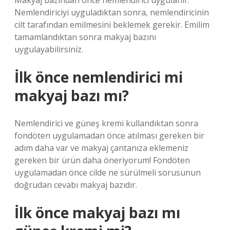
Makyaj bazından önce nemlendirici uygulanır.
Nemlendiriciyi uyguladıktan sonra, nemlendiricinin
cilt tarafından emilmesini beklemek gerekir. Emilim
tamamlandıktan sonra makyaj bazını
uygulayabilirsiniz.
İlk önce nemlendirici mi
makyaj bazı mı?
Nemlendirici ve güneş kremi kullandıktan sonra
fondöten uygulamadan önce atılması gereken bir
adım daha var ve makyaj çantanıza eklemeniz
gereken bir ürün daha öneriyorum! Fondöten
uygulamadan önce cilde ne sürülmeli sorusunun
doğrudan cevabı makyaj bazıdır.
İlk önce makyaj bazı mı