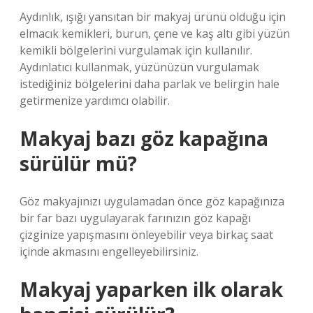
Aydınlık, ışığı yansıtan bir makyaj ürünü olduğu için
elmacık kemikleri, burun, çene ve kaş altı gibi yüzün
kemikli bölgelerini vurgulamak için kullanılır.
Aydınlatıcı kullanmak, yüzünüzün vurgulamak
istediğiniz bölgelerini daha parlak ve belirgin hale
getirmenize yardımcı olabilir.
Makyaj bazı göz kapağına
sürülür mü?
Göz makyajınızı uygulamadan önce göz kapağınıza
bir far bazı uygulayarak farınızın göz kapağı
çizginize yapışmasını önleyebilir veya birkaç saat
içinde akmasını engelleyebilirsiniz.
Makyaj yaparken ilk olarak