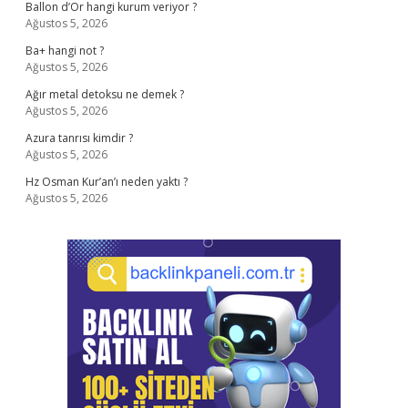
Ballon d’Or hangi kurum veriyor ?
Ağustos 5, 2026
Ba+ hangi not ?
Ağustos 5, 2026
Ağır metal detoksu ne demek ?
Ağustos 5, 2026
Azura tanrısı kimdir ?
Ağustos 5, 2026
Hz Osman Kur’an’ı neden yaktı ?
Ağustos 5, 2026