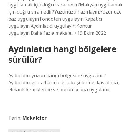
uygulamak için doğru sıra nedir?Makyajı uygulamak
için doğru sıra nedir?Yüzünüzü hazırlayın.Yüzünüze
baz uygulayın.Fondöten uygulayın.Kapatıcı
uygulayın.Aydınlatıcı uygulayın.Kontür
uygulayın.Daha fazla makale…• 19 Ekim 2022
Aydınlatıcı hangi bölgelere
sürülür?
Aydınlatıcı yüzün hangi bölgesine uygulanır?
Aydınlatıcı göz altlarına, göz köşelerine, kaş altına,
elmacık kemiklerine ve burun ucuna uygulanır.
Tarih:
Makaleler