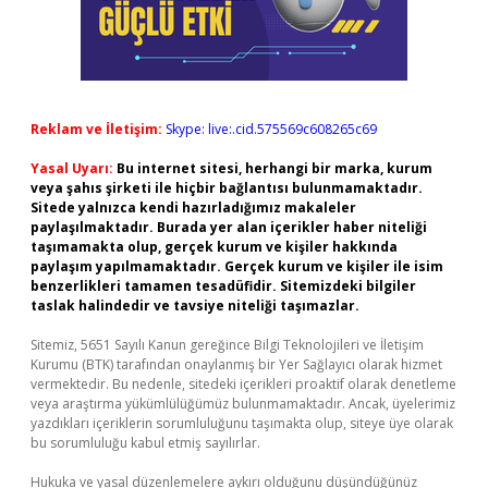
Reklam ve İletişim:
Skype: live:.cid.575569c608265c69
Yasal Uyarı:
Bu internet sitesi, herhangi bir marka, kurum
veya şahıs şirketi ile hiçbir bağlantısı bulunmamaktadır.
Sitede yalnızca kendi hazırladığımız makaleler
paylaşılmaktadır. Burada yer alan içerikler haber niteliği
taşımamakta olup, gerçek kurum ve kişiler hakkında
paylaşım yapılmamaktadır. Gerçek kurum ve kişiler ile isim
benzerlikleri tamamen tesadüfidir. Sitemizdeki bilgiler
taslak halindedir ve tavsiye niteliği taşımazlar.
Sitemiz, 5651 Sayılı Kanun gereğince Bilgi Teknolojileri ve İletişim
Kurumu (BTK) tarafından onaylanmış bir Yer Sağlayıcı olarak hizmet
vermektedir. Bu nedenle, sitedeki içerikleri proaktif olarak denetleme
veya araştırma yükümlülüğümüz bulunmamaktadır. Ancak, üyelerimiz
yazdıkları içeriklerin sorumluluğunu taşımakta olup, siteye üye olarak
bu sorumluluğu kabul etmiş sayılırlar.
Hukuka ve yasal düzenlemelere aykırı olduğunu düşündüğünüz