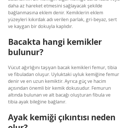
daha az hareket etmesini sağlayacak şekilde
bağlanmasına eklem denir. Kemiklerin eklem
yüzeyleri kıkırdak adı verilen parlak, gri-beyaz, sert
ve kaygan bir dokuyla kaplıdır.
Bacakta hangi kemikler
bulunur?
Vücut ağırlığını taşıyan bacak kemikleri femur, tibia
ve fibuladan oluşur. Uyluktaki uyluk kemiğine femur
denir ve en uzun kemiktir. Ayrıca güç ve hacim
açısından önemli bir kemik dokusudur. Femurun
altında bulunan ve alt bacağı oluşturan fibula ve
tibia ayak bileğine bağlanır.
Ayak kemiği çıkıntısı neden
olur?