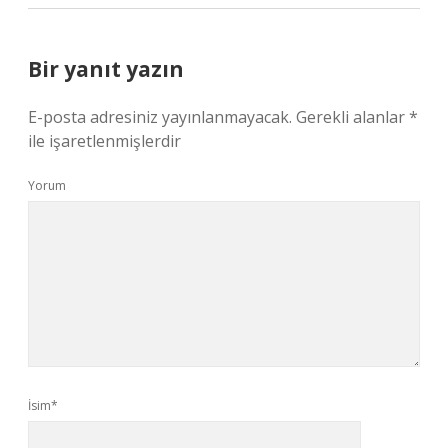
Bir yanıt yazın
E-posta adresiniz yayınlanmayacak.
Gerekli alanlar
*
ile işaretlenmişlerdir
Yorum
İsim*