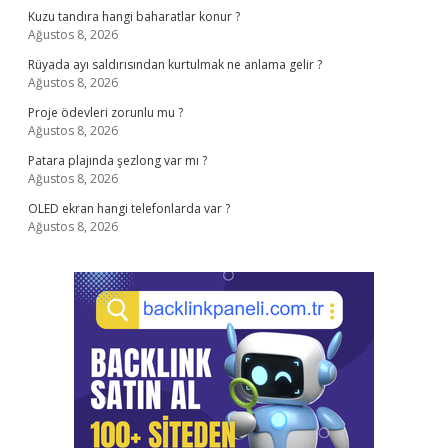
Kuzu tandıra hangi baharatlar konur ?
Ağustos 8, 2026
Rüyada ayı saldırısından kurtulmak ne anlama gelir ?
Ağustos 8, 2026
Proje ödevleri zorunlu mu ?
Ağustos 8, 2026
Patara plajında şezlong var mı ?
Ağustos 8, 2026
OLED ekran hangi telefonlarda var ?
Ağustos 8, 2026