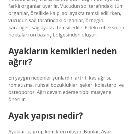
farklı organlar uyarılır. Vücudun sol tarafındaki tüm
organlar, özellikle kalp, sol ayakta temsil edilirken,
vücudun sağ tarafındaki organlar, örneğin
karaciğer, sağ ayakta temsil edilir. Eldeki refleksoloji
noktaları on basınç bölgesinden oluşur.
Ayakların kemikleri neden
ağrır?
En yaygın nedenler şunlardır: artrit, kas ağrısı,
romatizma, ruhsal bozukluklar, şeker, kolesterol ve
osteoporoz. Ağrı devam ederse tıbbi muayene
önerilir.
Ayak yapısı nedir?
Ayaklar üç grup kemikten oluşur. Bunlar; Ayak