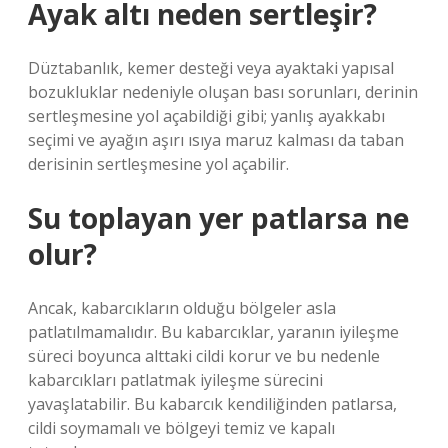
Ayak altı neden sertleşir?
Düztabanlık, kemer desteği veya ayaktaki yapısal
bozukluklar nedeniyle oluşan bası sorunları, derinin
sertleşmesine yol açabildiği gibi; yanlış ayakkabı
seçimi ve ayağın aşırı ısıya maruz kalması da taban
derisinin sertleşmesine yol açabilir.
Su toplayan yer patlarsa ne
olur?
Ancak, kabarcıkların olduğu bölgeler asla
patlatılmamalıdır. Bu kabarcıklar, yaranın iyileşme
süreci boyunca alttaki cildi korur ve bu nedenle
kabarcıkları patlatmak iyileşme sürecini
yavaşlatabilir. Bu kabarcık kendiliğinden patlarsa,
cildi soymamalı ve bölgeyi temiz ve kapalı