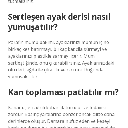
tutmalısınız.
Sertleşen ayak derisi nasıl
yumuşatılır?
Parafin mumu bakımı, ayaklarınızı mumun içine
birkaç kez batırmayı, birkaç kat cila sürmeyi ve
ayaklarınızı plastikle sarmayı içerir. Mum
sertleştiğinde, onu çıkarabilirsiniz. Ayaklarınızdaki
ölü deri, ağda ile çıkarılır ve dokunulduğunda
yumuşak olur.
Kan toplaması patlatılır mı?
Kanama, en ağrılı kabarcık türüdür ve tedavisi
zordur. Basınç yaralarına benzer ancak ciltte daha
derinlerde oluşur. Damara nüfuz eden ve keseyi