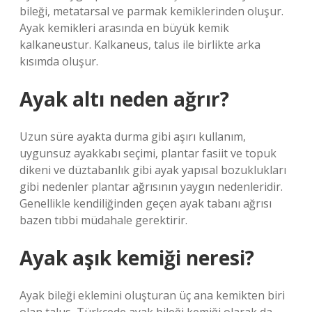
bileği, metatarsal ve parmak kemiklerinden oluşur.
Ayak kemikleri arasında en büyük kemik
kalkaneustur. Kalkaneus, talus ile birlikte arka
kısımda oluşur.
Ayak altı neden ağrır?
Uzun süre ayakta durma gibi aşırı kullanım,
uygunsuz ayakkabı seçimi, plantar fasiit ve topuk
dikeni ve düztabanlık gibi ayak yapısal bozuklukları
gibi nedenler plantar ağrısının yaygın nedenleridir.
Genellikle kendiliğinden geçen ayak tabanı ağrısı
bazen tıbbi müdahale gerektirir.
Ayak aşık kemiği neresi?
Ayak bileği eklemini oluşturan üç ana kemikten biri