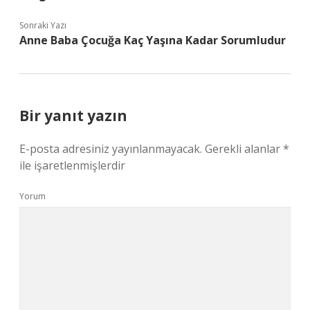
Sonraki Yazı
Anne Baba Çocuğa Kaç Yaşına Kadar Sorumludur
Bir yanıt yazın
E-posta adresiniz yayınlanmayacak.
Gerekli alanlar
*
ile işaretlenmişlerdir
Yorum