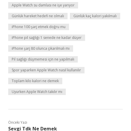
Apple Watch su damlası ne işe yarıyor
Günlük hareket hedefi ne olmalı
Günlük kaç kalori yakılmalı
iPhone 100 şarj etmek doğru mu
iPhone pil sağlığı 1 senede ne kadar düşer
iPhone şarj 80 olunca çıkarılmalı mı
Pil sağlığı düşmemesi için ne yapılmalı
Spor yaparken Apple Watch nasıl kullanılır
Toplam kilo kalori ne demek
Uyurken Apple Watch takılır mı
Önceki Yazı
Sevgi Tdk Ne Demek