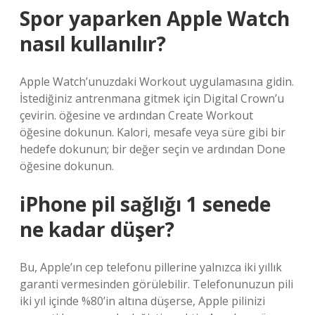
Spor yaparken Apple Watch
nasıl kullanılır?
Apple Watch’unuzdaki Workout uygulamasına gidin.
İstediğiniz antrenmana gitmek için Digital Crown’u
çevirin. öğesine ve ardından Create Workout
öğesine dokunun. Kalori, mesafe veya süre gibi bir
hedefe dokunun; bir değer seçin ve ardından Done
öğesine dokunun.
iPhone pil sağlığı 1 senede
ne kadar düşer?
Bu, Apple’ın cep telefonu pillerine yalnızca iki yıllık
garanti vermesinden görülebilir. Telefonunuzun pili
iki yıl içinde %80’in altına düşerse, Apple pilinizi