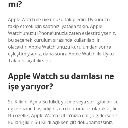
mı?
Apple Watch ile uykunuzu takip edin: Uykunuzu
takip etmek için saatinizi yatağa takın. Apple
Watch’unuzu iPhone’unuzla zaten eşleştirdiyseniz,
bu seçenek kurulum sırasında kullanılabilir
olacaktır. Apple Watch’unuzu kurulumdan sonra
eşleştirdiyseniz, daha sonra Apple Watch ile Uyku
Takibini açabilirsiniz.
Apple Watch su damlası ne
işe yarıyor?
Su Kilidini Açma Su Kilidi, yüzme veya sörf gibi bir su
egzersizine başladığınızda da otomatik olarak açılır.
Bu özellik, Apple Watch Ultra’nızla dalışa giderseniz
kullanışlıdır. Su Kilidi açıkken çift dokunamazsınız.