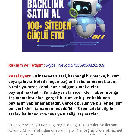
Reklam ve İletişim:
Skype: live:.cid.575569c608265c69
Yasal Uyarı:
Bu internet sitesi, herhangi bir marka, kurum
veya şahıs şirketi ile hiçbir bağlantısı bulunmamaktadır.
Sitede yalnızca kendi hazırladığımız makaleler
paylaşılmaktadır. Burada yer alan içerikler haber niteliği
taşımamakta olup, gerçek kurum ve kişiler hakkında
paylaşım yapılmamaktadır. Gerçek kurum ve kişiler ile isim
benzerlikleri tamamen tesadüfidir. Sitemizdeki bilgiler
taslak halindedir ve tavsiye niteliği taşımazlar.
Sitemiz, 5651 Sayılı Kanun gereğince Bilgi Teknolojileri ve İletişim
Kurumu (BTK) tarafından onaylanmış bir Yer Sağlayıcı olarak hizmet