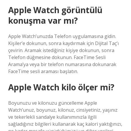
Apple Watch görüntülü
konuşma var mı?
Apple Watch’unuzda Telefon uygulamasına gidin.
Kişiler’e dokunun, sonra kaydırmak için Dijital Taç’ı
çevirin. Aramak istediğiniz kişiye dokunun, sonra
Telefon düğmesine dokunun. FaceTime Sesli
Arama’ya veya bir telefon numarasına dokunarak
FaceTime sesli araması başlatın.
Apple Watch kilo ölçer mi?
Boyunuzu ve kilonuzu güncelleme Apple
Watch’unuz, boyunuz, kilonuz, cinsiyetiniz, yaşınız
ve tekerlekli sandalye kullanımınızla ilgili
sağladığınız bilgileri kullanarak kaç kalori yaktığınızı,