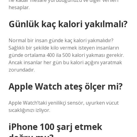
ne kadar mesafe yürüdüğünüzü ve diğer verileri
hesaplar.
Günlük kaç kalori yakılmalı?
Normal bir insan günde kaç kalori yakmalıdır?
Sağlıklı bir şekilde kilo vermek isteyen insanların
günde ortalama 400 ila 500 kalori yakması gerekir.
Ancak insanlar her gün bu kalori açığını yaratmak
zorundadır.
Apple Watch ateş ölçer mi?
Apple Watch’taki yenilikçi sensör, uyurken vücut
sıcaklığınızı izliyor.
iPhone 100 şarj etmek