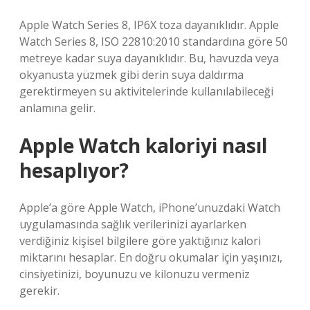
Apple Watch Series 8, IP6X toza dayanıklıdır. Apple
Watch Series 8, ISO 22810:2010 standardına göre 50
metreye kadar suya dayanıklıdır. Bu, havuzda veya
okyanusta yüzmek gibi derin suya daldırma
gerektirmeyen su aktivitelerinde kullanılabileceği
anlamına gelir.
Apple Watch kaloriyi nasıl
hesaplıyor?
Apple’a göre Apple Watch, iPhone’unuzdaki Watch
uygulamasında sağlık verilerinizi ayarlarken
verdiğiniz kişisel bilgilere göre yaktığınız kalori
miktarını hesaplar. En doğru okumalar için yaşınızı,
cinsiyetinizi, boyunuzu ve kilonuzu vermeniz
gerekir.