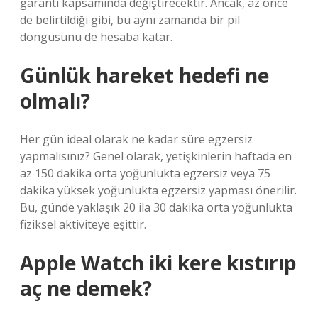
garanti kapsamında değiştirecektir. Ancak, az önce
de belirtildiği gibi, bu aynı zamanda bir pil
döngüsünü de hesaba katar.
Günlük hareket hedefi ne
olmalı?
Her gün ideal olarak ne kadar süre egzersiz
yapmalısınız? Genel olarak, yetişkinlerin haftada en
az 150 dakika orta yoğunlukta egzersiz veya 75
dakika yüksek yoğunlukta egzersiz yapması önerilir.
Bu, günde yaklaşık 20 ila 30 dakika orta yoğunlukta
fiziksel aktiviteye eşittir.
Apple Watch iki kere kıstırıp
aç ne demek?