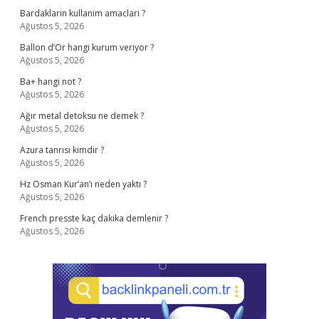
Bardaklarin kullanim amaclari ?
Ağustos 5, 2026
Ballon d’Or hangi kurum veriyor ?
Ağustos 5, 2026
Ba+ hangi not ?
Ağustos 5, 2026
Ağır metal detoksu ne demek ?
Ağustos 5, 2026
Azura tanrısı kimdir ?
Ağustos 5, 2026
Hz Osman Kur’an’ı neden yaktı ?
Ağustos 5, 2026
French presste kaç dakika demlenir ?
Ağustos 5, 2026