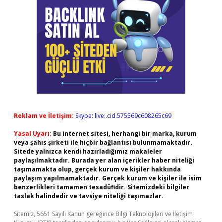
Reklam ve İletişim:
Skype: live:.cid.575569c608265c69
Yasal Uyarı:
Bu internet sitesi, herhangi bir marka, kurum
veya şahıs şirketi ile hiçbir bağlantısı bulunmamaktadır.
Sitede yalnızca kendi hazırladığımız makaleler
paylaşılmaktadır. Burada yer alan içerikler haber niteliği
taşımamakta olup, gerçek kurum ve kişiler hakkında
paylaşım yapılmamaktadır. Gerçek kurum ve kişiler ile isim
benzerlikleri tamamen tesadüfidir. Sitemizdeki bilgiler
taslak halindedir ve tavsiye niteliği taşımazlar.
Sitemiz, 5651 Sayılı Kanun gereğince Bilgi Teknolojileri ve İletişim