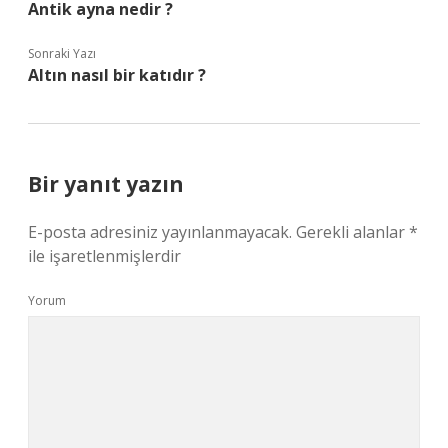
Antik ayna nedir ?
Sonraki Yazı
Altın nasıl bir katıdır ?
Bir yanıt yazın
E-posta adresiniz yayınlanmayacak.
Gerekli alanlar
*
ile işaretlenmişlerdir
Yorum