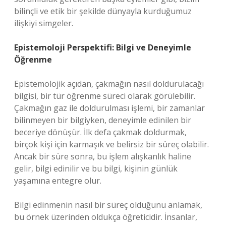
bilinçli ve etik bir şekilde dünyayla kurduğumuz
ilişkiyi simgeler.
Epistemoloji Perspektifi: Bilgi ve Deneyimle
Öğrenme
Epistemolojik açıdan, çakmağın nasıl doldurulacağı
bilgisi, bir tür öğrenme süreci olarak görülebilir.
Çakmağın gaz ile doldurulması işlemi, bir zamanlar
bilinmeyen bir bilgiyken, deneyimle edinilen bir
beceriye dönüşür. İlk defa çakmak doldurmak,
birçok kişi için karmaşık ve belirsiz bir süreç olabilir.
Ancak bir süre sonra, bu işlem alışkanlık haline
gelir, bilgi edinilir ve bu bilgi, kişinin günlük
yaşamına entegre olur.
Bilgi edinmenin nasıl bir süreç olduğunu anlamak,
bu örnek üzerinden oldukça öğreticidir. İnsanlar,