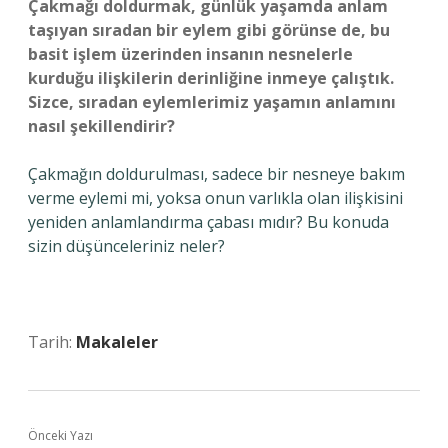
Çakmağı doldurmak, günlük yaşamda anlam
taşıyan sıradan bir eylem gibi görünse de, bu
basit işlem üzerinden insanın nesnelerle
kurduğu ilişkilerin derinliğine inmeye çalıştık.
Sizce, sıradan eylemlerimiz yaşamın anlamını
nasıl şekillendirir?
Çakmağın doldurulması, sadece bir nesneye bakım
verme eylemi mi, yoksa onun varlıkla olan ilişkisini
yeniden anlamlandırma çabası mıdır? Bu konuda
sizin düşünceleriniz neler?
Tarih:
Makaleler
Önceki Yazı