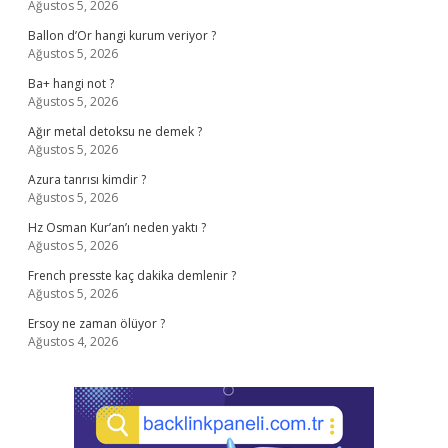
Ağustos 5, 2026
Ballon d’Or hangi kurum veriyor ?
Ağustos 5, 2026
Ba+ hangi not ?
Ağustos 5, 2026
Ağır metal detoksu ne demek ?
Ağustos 5, 2026
Azura tanrısı kimdir ?
Ağustos 5, 2026
Hz Osman Kur’an’ı neden yaktı ?
Ağustos 5, 2026
French presste kaç dakika demlenir ?
Ağustos 5, 2026
Ersoy ne zaman ölüyor ?
Ağustos 4, 2026