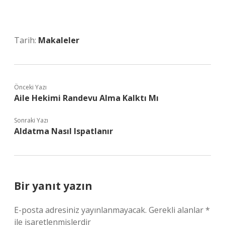
Tarih:
Makaleler
Önceki Yazı
Aile Hekimi Randevu Alma Kalktı Mı
Sonraki Yazı
Aldatma Nasıl Ispatlanır
Bir yanıt yazın
E-posta adresiniz yayınlanmayacak.
Gerekli alanlar
*
ile işaretlenmişlerdir