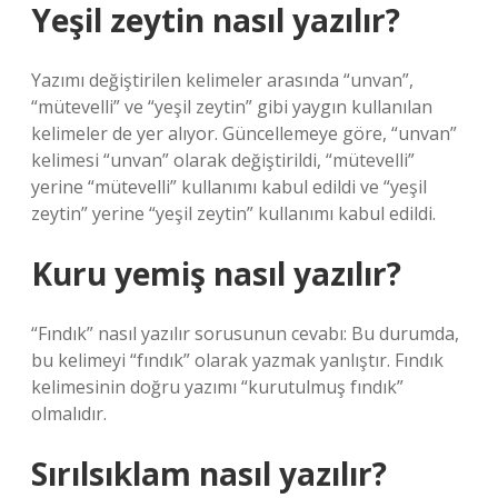
Yeşil zeytin nasıl yazılır?
Yazımı değiştirilen kelimeler arasında “unvan”,
“mütevelli” ve “yeşil zeytin” gibi yaygın kullanılan
kelimeler de yer alıyor. Güncellemeye göre, “unvan”
kelimesi “unvan” olarak değiştirildi, “mütevelli”
yerine “mütevelli” kullanımı kabul edildi ve “yeşil
zeytin” yerine “yeşil zeytin” kullanımı kabul edildi.
Kuru yemiş nasıl yazılır?
“Fındık” nasıl yazılır sorusunun cevabı: Bu durumda,
bu kelimeyi “fındık” olarak yazmak yanlıştır. Fındık
kelimesinin doğru yazımı “kurutulmuş fındık”
olmalıdır.
Sırılsıklam nasıl yazılır?