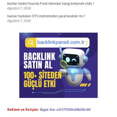
Kurtlar Vadisi Pusu’da Polat Alemdar hangi bölümde öldü ?
Ağustos 7, 2026
Kanser hastaları ÖTV indiriminden yararlanabilir mi ?
Ağustos 7, 2026
Reklam ve İletişim:
Skype: live:.cid.575569c608265c69