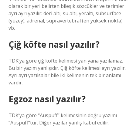
olarak bir yeri belirten bileşik sözcükler ve terimler
ayrı ayrı yazılır: deri altı, su altı, yeraltı, subsurface
(yüzey); adrenal, supravertebral (en yüksek nokta)
vb.
Çiğ köfte nasıl yazılır?
TDK’ya göre çiğ köfte kelimesi yan yana yazılamaz.
Bu bir yazım yanlışıdır. Çiğ köfte kelimesi ayrı yazılır.
Ayrı ayrı yazılsalar bile iki kelimenin tek bir anlamı
vardır.
Egzoz nasıl yazılır?
TDK’ya göre “Auspuff” kelimesinin doğru yazımı
“Auspuff”tur. Diğer yazılar yanlış kabul edilir.