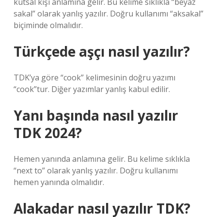
kutsal kişi anlamına gelir. Bu kelime sıklıkla “beyaz
sakal” olarak yanlış yazılır. Doğru kullanımı “aksakal”
biçiminde olmalıdır.
Türkçede aşçı nasıl yazılır?
TDK’ya göre “cook” kelimesinin doğru yazımı
“cook”tur. Diğer yazımlar yanlış kabul edilir.
Yanı başında nasıl yazılır
TDK 2024?
Hemen yanında anlamına gelir. Bu kelime sıklıkla
“next to” olarak yanlış yazılır. Doğru kullanımı
hemen yanında olmalıdır.
Alakadar nasıl yazılır TDK?