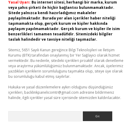
Yasal Uyarı:
Bu internet sitesi, herhangi bir marka, kurum
veya şahıs şirketi ile hiçbir bağlantısı bulunmamaktadır.
Sitede yalnızca kendi hazırladığımız makaleler
paylaşılmaktadır. Burada yer alan içerikler haber niteliği
taşımamakta olup, gerçek kurum ve kişiler hakkında
paylaşım yapılmamaktadır. Gerçek kurum ve kişiler ile isim
benzerlikleri tamamen tesadüfidir. Sitemizdeki bilgiler
taslak halindedir ve tavsiye niteliği taşımazlar.
Sitemiz, 5651 Sayılı Kanun gereğince Bilgi Teknolojileri ve İletişim
Kurumu (BTK) tarafından onaylanmış bir Yer Sağlayıcı olarak hizmet
vermektedir. Bu nedenle, sitedeki içerikleri proaktif olarak denetleme
veya araştırma yükümlülüğümüz bulunmamaktadır. Ancak, üyelerimiz
yazdıkları içeriklerin sorumluluğunu taşımakta olup, siteye üye olarak
bu sorumluluğu kabul etmiş sayılırlar.
Hukuka ve yasal düzenlemelere aykırı olduğunu düşündüğünüz
içerikleri,
backlinkpanelicomtr@gmail.com
adresine bildirmeniz
halinde, ilgili içerikler yasal süre içerisinde sitemizden kaldırılacaktır.
Arama