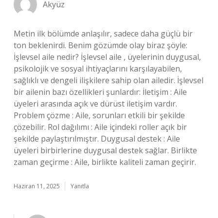
Akyüz
Metin ilk bölümde anlaşılır, sadece daha güçlü bir
ton beklenirdi. Benim gözümde olay biraz şöyle:
İşlevsel aile nedir? İşlevsel aile , üyelerinin duygusal,
psikolojik ve sosyal ihtiyaçlarını karşılayabilen,
sağlıklı ve dengeli ilişkilere sahip olan ailedir. İşlevsel
bir ailenin bazı özellikleri şunlardır: İletişim : Aile
üyeleri arasında açık ve dürüst iletişim vardır.
Problem çözme : Aile, sorunları etkili bir şekilde
çözebilir. Rol dağılımı : Aile içindeki roller açık bir
şekilde paylaştırılmıştır. Duygusal destek : Aile
üyeleri birbirlerine duygusal destek sağlar. Birlikte
zaman geçirme : Aile, birlikte kaliteli zaman geçirir.
Haziran 11, 2025
Yanıtla