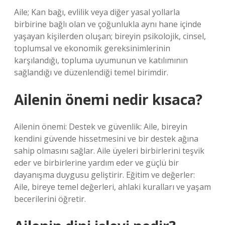
Aile; Kan bağı, evlilik veya diğer yasal yollarla
birbirine bağlı olan ve çoğunlukla aynı hane içinde
yaşayan kişilerden oluşan; bireyin psikolojik, cinsel,
toplumsal ve ekonomik gereksinimlerinin
karşılandığı, topluma uyumunun ve katılımının
sağlandığı ve düzenlendiği temel birimdir.
Ailenin önemi nedir kısaca?
Ailenin önemi: Destek ve güvenlik: Aile, bireyin
kendini güvende hissetmesini ve bir destek ağına
sahip olmasını sağlar. Aile üyeleri birbirlerini teşvik
eder ve birbirlerine yardım eder ve güçlü bir
dayanışma duygusu geliştirir. Eğitim ve değerler:
Aile, bireye temel değerleri, ahlaki kuralları ve yaşam
becerilerini öğretir.