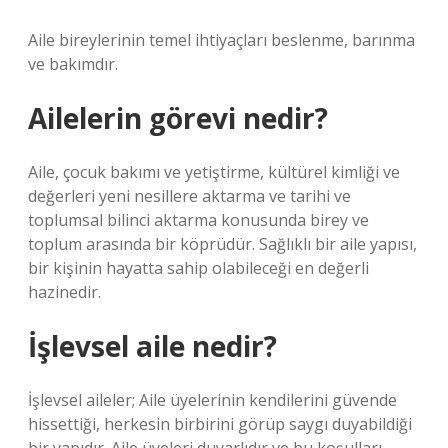
Aile bireylerinin temel ihtiyaçları beslenme, barınma
ve bakımdır.
Ailelerin görevi nedir?
Aile, çocuk bakımı ve yetiştirme, kültürel kimliği ve
değerleri yeni nesillere aktarma ve tarihi ve
toplumsal bilinci aktarma konusunda birey ve
toplum arasında bir köprüdür. Sağlıklı bir aile yapısı,
bir kişinin hayatta sahip olabileceği en değerli
hazinedir.
İşlevsel aile nedir?
İşlevsel aileler; Aile üyelerinin kendilerini güvende
hissettiği, herkesin birbirini görüp saygı duyabildiği