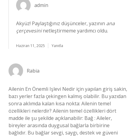
admin
Akyüz! Paylaştığınız düşünceler, yazının
ana
çerçevesini
netleştirmeme yardımcı oldu.
Haziran 11, 2025
Yanıtla
Rabia
Ailenin En Önemli Işlevi Nedir için yapılan giriş sakin,
bazı yerler fazla çekingen kalmış olabilir. Bu yazıdan
sonra aklımda kalan kısa nokta: Ailenin temel
özellikleri nelerdir? Ailenin temel özellikleri dört
madde ile şu şekilde açıklanabilir: Bağ : Aileler,
bireyler arasında duygusal bağlarla birbirine
bağlıdır. Bu bağlar sevgi, saygı, destek ve güveni