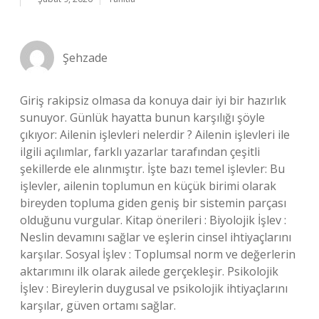
Şehzade
Giriş rakipsiz olmasa da konuya dair iyi bir hazırlık
sunuyor. Günlük hayatta bunun karşılığı şöyle
çıkıyor: Ailenin işlevleri nelerdir ? Ailenin işlevleri ile
ilgili açılımlar, farklı yazarlar tarafından çeşitli
şekillerde ele alınmıştır. İşte bazı temel işlevler: Bu
işlevler, ailenin toplumun en küçük birimi olarak
bireyden topluma giden geniş bir sistemin parçası
olduğunu vurgular. Kitap önerileri : Biyolojik İşlev :
Neslin devamını sağlar ve eşlerin cinsel ihtiyaçlarını
karşılar. Sosyal İşlev : Toplumsal norm ve değerlerin
aktarımını ilk olarak ailede gerçekleşir. Psikolojik
İşlev : Bireylerin duygusal ve psikolojik ihtiyaçlarını
karşılar, güven ortamı sağlar.