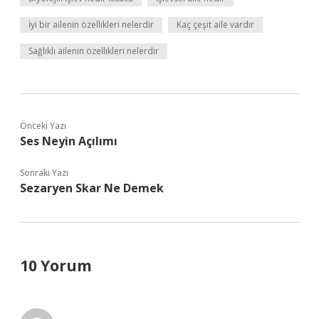
İyi bir ailenin özellikleri nelerdir
Kaç çeşit aile vardır
Sağlıklı ailenin özellikleri nelerdir
Önceki Yazı
Ses Neyin Açılımı
Sonraki Yazı
Sezaryen Skar Ne Demek
10 Yorum