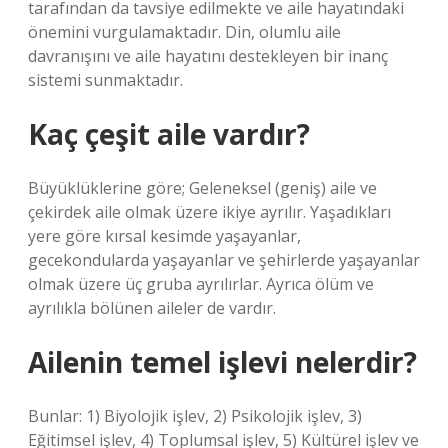
tarafından da tavsiye edilmekte ve aile hayatındaki
önemini vurgulamaktadır. Din, olumlu aile
davranışını ve aile hayatını destekleyen bir inanç
sistemi sunmaktadır.
Kaç çeşit aile vardır?
Büyüklüklerine göre; Geleneksel (geniş) aile ve
çekirdek aile olmak üzere ikiye ayrılır. Yaşadıkları
yere göre kırsal kesimde yaşayanlar,
gecekondularda yaşayanlar ve şehirlerde yaşayanlar
olmak üzere üç gruba ayrılırlar. Ayrıca ölüm ve
ayrılıkla bölünen aileler de vardır.
Ailenin temel işlevi nelerdir?
Bunlar: 1) Biyolojik işlev, 2) Psikolojik işlev, 3)
Eğitimsel işlev, 4) Toplumsal işlev, 5) Kültürel işlev ve