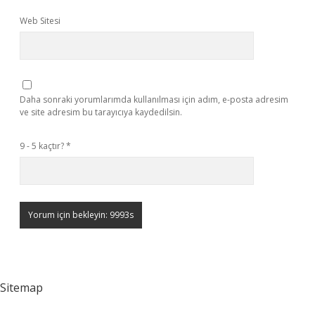
Web Sitesi
Daha sonraki yorumlarımda kullanılması için adım, e-posta adresim
ve site adresim bu tarayıcıya kaydedilsin.
9 - 5 kaçtır?
*
Sitemap