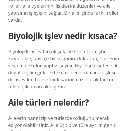
roller, aile üyelerinin ilişkilerini düzenler ve aile
yapısının işleyişini sağlar. Bir aile içinde farklı roller
vardır.
Biyolojik işlev nedir kısaca?
Biyolojide, işlev birçok şekilde tanımlanmıştır.
Fizyolojide, basitçe bir organın, dokunun, hücrenin
veya molekülün yaptığı şeydir. Biyoloji felsefesinde,
doğal seçilim gelecekteki bir hedef olmadan işlese
de, işlevden bahsetmek kaçınılmaz olarak bir tür
teleolojik amacı akla getirir.
Aile türleri nelerdir?
Ailelerin hangi tip ve türlerde olduğunu merak
ediyor olabilirsiniz. Aile üç tip ve türe ayrılır: geniş