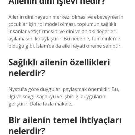
Ailenin dini işlevi nedir?
Ailenin dini hayatın merkezi olması ve ebeveynlerin
çocuklar için rol model olması, toplumun sağlıklı
insanlar yetiştirmesini ve dini ve ahlaki değerleri
aşılamasını kolaylaştırır. Bu nedenle, tüm dinlerde
olduğu gibi, İslam’da da aile hayati öneme sahiptir.
Sağlıklı ailenin özellikleri
nelerdir?
Nystul’a göre duyguları paylaşmak önemlidir. Bu,
ilgi ve sevgi, sağduyu ve işbirliği duygularını
geliştirir. Daha fazla makale…
Bir ailenin temel ihtiyaçları
nelerdir?