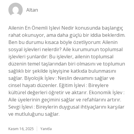
Altan
Ailenin En Önemli Işlevi Nedir konusunda başlangıç
rahat okunuyor, ama daha güçlü bir iddia beklerdim.
Ben bu durumu kısaca böyle özetliyorum: Ailenin
sosyal işlevleri nelerdir? Aile kurumunun toplumsal
işlevleri şunlardır: Bu işlevler, ailenin toplumsal
düzenin temel taşlarından biri olmasını ve toplumun
sağlıklı bir şekilde işleyişine katkıda bulunmasını
sağlar. Biyolojik İşlev : Neslin devamını sağlar ve
cinsel hayatı düzenler. Eğitim İşlevi : Bireylere
kültürel değerleri öğretir ve aktarır. Ekonomik İşlev :
Aile üyelerinin geçimini sağlar ve refahlarını artırır.
Sevgi İşlevi : Bireylerin duygusal ihtiyaçlarını karşılar
ve mutluluğunu sağlar.
Kasım 16, 2025
Yanıtla