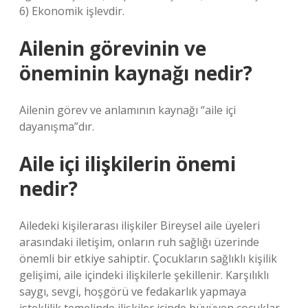
6) Ekonomik işlevdir.
Ailenin görevinin ve
öneminin kaynağı nedir?
Ailenin görev ve anlamının kaynağı “aile içi
dayanışma”dır.
Aile içi ilişkilerin önemi
nedir?
Ailedeki kişilerarası ilişkiler Bireysel aile üyeleri
arasındaki iletişim, onların ruh sağlığı üzerinde
önemli bir etkiye sahiptir. Çocukların sağlıklı kişilik
gelişimi, aile içindeki ilişkilerle şekillenir. Karşılıklı
saygı, sevgi, hoşgörü ve fedakarlık yapmaya