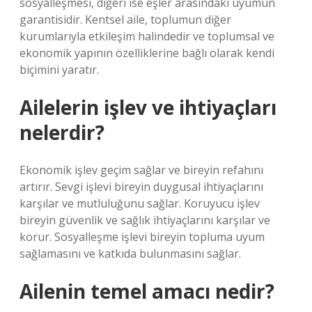
sosyalleşmesi, diğeri ise eşler arasındaki uyumun
garantisidir. Kentsel aile, toplumun diğer
kurumlarıyla etkileşim halindedir ve toplumsal ve
ekonomik yapının özelliklerine bağlı olarak kendi
biçimini yaratır.
Ailelerin işlev ve ihtiyaçları
nelerdir?
Ekonomik işlev geçim sağlar ve bireyin refahını
artırır. Sevgi işlevi bireyin duygusal ihtiyaçlarını
karşılar ve mutluluğunu sağlar. Koruyucu işlev
bireyin güvenlik ve sağlık ihtiyaçlarını karşılar ve
korur. Sosyalleşme işlevi bireyin topluma uyum
sağlamasını ve katkıda bulunmasını sağlar.
Ailenin temel amacı nedir?