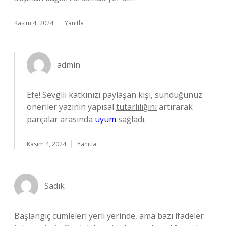
Kasım 4, 2024
Yanıtla
admin
Efe! Sevgili katkınızı paylaşan kişi, sunduğunuz
öneriler yazının yapısal
tutarlılığını
artırarak
parçalar arasında
uyum
sağladı.
Kasım 4, 2024
Yanıtla
Sadık
Başlangıç cümleleri yerli yerinde, ama bazı ifadeler