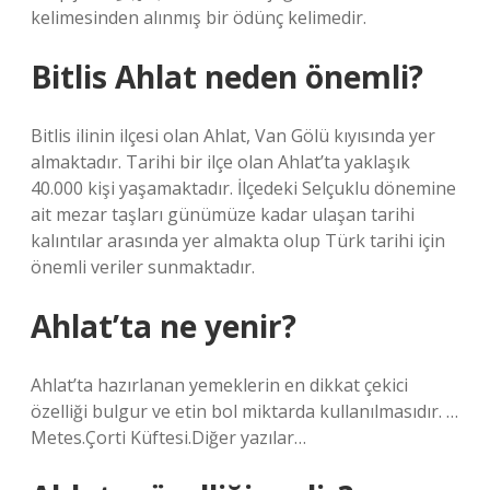
kelimesinden alınmış bir ödünç kelimedir.
Bitlis Ahlat neden önemli?
Bitlis ilinin ilçesi olan Ahlat, Van Gölü kıyısında yer
almaktadır. Tarihi bir ilçe olan Ahlat’ta yaklaşık
40.000 kişi yaşamaktadır. İlçedeki Selçuklu dönemine
ait mezar taşları günümüze kadar ulaşan tarihi
kalıntılar arasında yer almakta olup Türk tarihi için
önemli veriler sunmaktadır.
Ahlat’ta ne yenir?
Ahlat’ta hazırlanan yemeklerin en dikkat çekici
özelliği bulgur ve etin bol miktarda kullanılmasıdır. …
Metes.Çorti Küftesi.Diğer yazılar…