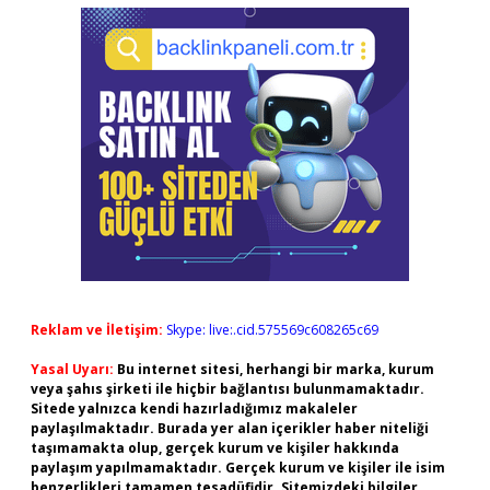
Reklam ve İletişim:
Skype: live:.cid.575569c608265c69
Yasal Uyarı:
Bu internet sitesi, herhangi bir marka, kurum
veya şahıs şirketi ile hiçbir bağlantısı bulunmamaktadır.
Sitede yalnızca kendi hazırladığımız makaleler
paylaşılmaktadır. Burada yer alan içerikler haber niteliği
taşımamakta olup, gerçek kurum ve kişiler hakkında
paylaşım yapılmamaktadır. Gerçek kurum ve kişiler ile isim
benzerlikleri tamamen tesadüfidir. Sitemizdeki bilgiler