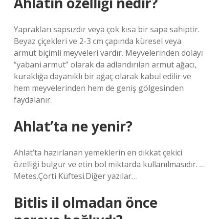
Ahlatın özelliği nedir?
Yaprakları sapsızdır veya çok kısa bir sapa sahiptir.
Beyaz çiçekleri ve 2-3 cm çapında küresel veya
armut biçimli meyveleri vardır. Meyvelerinden dolayı
“yabani armut” olarak da adlandırılan armut ağacı,
kuraklığa dayanıklı bir ağaç olarak kabul edilir ve
hem meyvelerinden hem de geniş gölgesinden
faydalanır.
Ahlat’ta ne yenir?
Ahlat’ta hazırlanan yemeklerin en dikkat çekici
özelliği bulgur ve etin bol miktarda kullanılmasıdır. …
Metes.Çorti Küftesi.Diğer yazılar…
Bitlis il olmadan önce