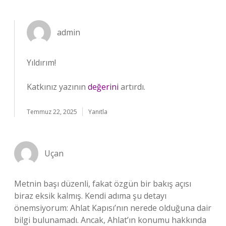
admin
Yıldırım!
Katkınız yazının
değerini
artırdı.
Temmuz 22, 2025
Yanıtla
Uçan
Metnin başı düzenli, fakat özgün bir bakış açısı
biraz eksik kalmış. Kendi adıma şu detayı
önemsiyorum: Ahlat Kapısı’nın nerede olduğuna dair
bilgi bulunamadı. Ancak, Ahlat’ın konumu hakkında