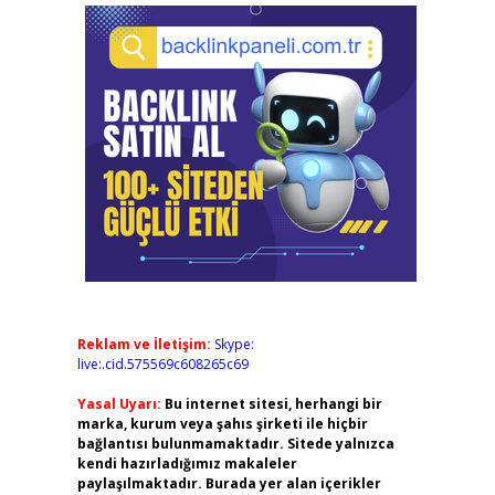
Reklam ve İletişim:
Skype:
live:.cid.575569c608265c69
Yasal Uyarı:
Bu internet sitesi, herhangi bir
marka, kurum veya şahıs şirketi ile hiçbir
bağlantısı bulunmamaktadır. Sitede yalnızca
kendi hazırladığımız makaleler
paylaşılmaktadır. Burada yer alan içerikler