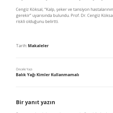
Cengiz Köksal, “Kalp, şeker ve tansiyon hastaların
gerekir” uyarısında bulundu. Prof. Dr. Cengiz Köksa
riskli olduğunu belirtti.
Tarih:
Makaleler
Önceki Yazı
Balık Yağı Kimler Kullanmamalı
Bir yanıt yazın