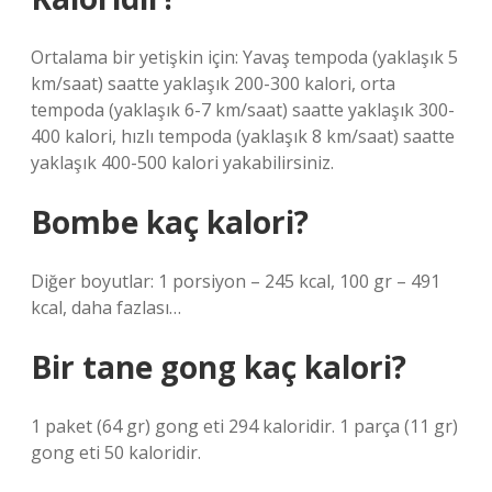
Ortalama bir yetişkin için: Yavaş tempoda (yaklaşık 5
km/saat) saatte yaklaşık 200-300 kalori, orta
tempoda (yaklaşık 6-7 km/saat) saatte yaklaşık 300-
400 kalori, hızlı tempoda (yaklaşık 8 km/saat) saatte
yaklaşık 400-500 kalori yakabilirsiniz.
Bombe kaç kalori?
Diğer boyutlar: 1 porsiyon – 245 kcal, 100 gr – 491
kcal, daha fazlası…
Bir tane gong kaç kalori?
1 paket (64 gr) gong eti 294 kaloridir. 1 parça (11 gr)
gong eti 50 kaloridir.