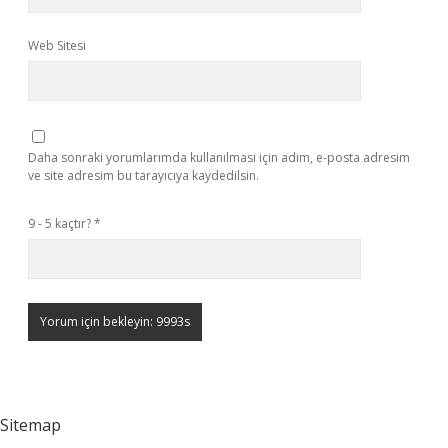
Web Sitesi
Daha sonraki yorumlarımda kullanılması için adım, e-posta adresim
ve site adresim bu tarayıcıya kaydedilsin.
9 - 5 kaçtır?
*
Sitemap