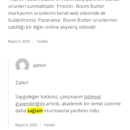
ürünleri sunmaktadır. Procsin : Boom Butter
markasının ürünlerini kendi web sitesinde de
bulabilirsiniz. Pazarama : Boom Butter ürünlerinin
satıldığı bir diğer online alışveriş sitesidir.
Mayıs 6, 2025
Yanıtla
admin
Zafer!
Saygıdeğer katkınız, çalışmanın
bilimsel
güvenilirliğini
artırdı, akademik bir temel üzerine
daha
sağlam
oturmasına yardımcı oldu.
Mayıs 6, 2025
Yanıtla