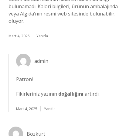
bulunamadı. Kalori bilgileri, ürünün ambalajında
veya Algida’nın resmi web sitesinde bulunabilir.
oluyor.
Mart 4, 2025
Yanıtla
admin
Patron!
Fikirleriniz yazının
doğallığını
artırdı.
Mart 4, 2025
Yanıtla
Bozkurt