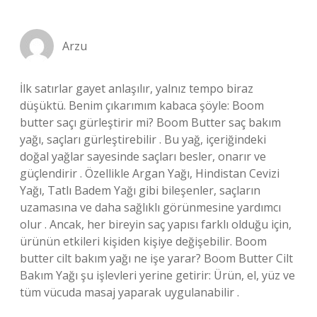
Arzu
İlk satırlar gayet anlaşılır, yalnız tempo biraz
düşüktü. Benim çıkarımım kabaca şöyle: Boom
butter saçı gürleştirir mi? Boom Butter saç bakım
yağı, saçları gürleştirebilir . Bu yağ, içeriğindeki
doğal yağlar sayesinde saçları besler, onarır ve
güçlendirir . Özellikle Argan Yağı, Hindistan Cevizi
Yağı, Tatlı Badem Yağı gibi bileşenler, saçların
uzamasına ve daha sağlıklı görünmesine yardımcı
olur . Ancak, her bireyin saç yapısı farklı olduğu için,
ürünün etkileri kişiden kişiye değişebilir. Boom
butter cilt bakım yağı ne işe yarar? Boom Butter Cilt
Bakım Yağı şu işlevleri yerine getirir: Ürün, el, yüz ve
tüm vücuda masaj yaparak uygulanabilir .