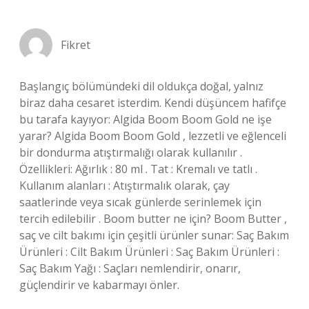
Fikret
Başlangıç bölümündeki dil oldukça doğal, yalnız
biraz daha cesaret isterdim. Kendi düşüncem hafifçe
bu tarafa kayıyor: Algida Boom Boom Gold ne işe
yarar? Algida Boom Boom Gold , lezzetli ve eğlenceli
bir dondurma atıştırmalığı olarak kullanılır .
Özellikleri: Ağırlık : 80 ml . Tat : Kremalı ve tatlı .
Kullanım alanları : Atıştırmalık olarak, çay
saatlerinde veya sıcak günlerde serinlemek için
tercih edilebilir . Boom butter ne için? Boom Butter ,
saç ve cilt bakımı için çeşitli ürünler sunar: Saç Bakım
Ürünleri : Cilt Bakım Ürünleri : Saç Bakım Ürünleri :
Saç Bakım Yağı : Saçları nemlendirir, onarır,
güçlendirir ve kabarmayı önler.