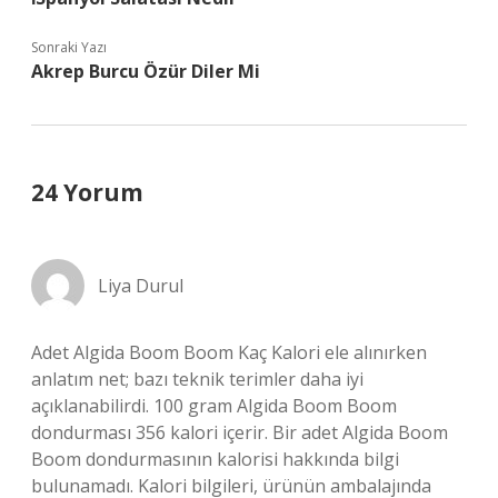
Sonraki Yazı
Akrep Burcu Özür Diler Mi
24 Yorum
Liya Durul
Adet Algida Boom Boom Kaç Kalori ele alınırken
anlatım net; bazı teknik terimler daha iyi
açıklanabilirdi. 100 gram Algida Boom Boom
dondurması 356 kalori içerir. Bir adet Algida Boom
Boom dondurmasının kalorisi hakkında bilgi
bulunamadı. Kalori bilgileri, ürünün ambalajında