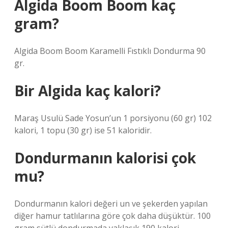
Algida Boom Boom kaç
gram?
Algida Boom Boom Karamelli Fıstıklı Dondurma 90
gr.
Bir Algida kaç kalori?
Maraş Usulü Sade Yosun’un 1 porsiyonu (60 gr) 102
kalori, 1 topu (30 gr) ise 51 kaloridir.
Dondurmanın kalorisi çok
mu?
Dondurmanın kalori değeri un ve şekerden yapılan
diğer hamur tatlılarına göre çok daha düşüktür. 100