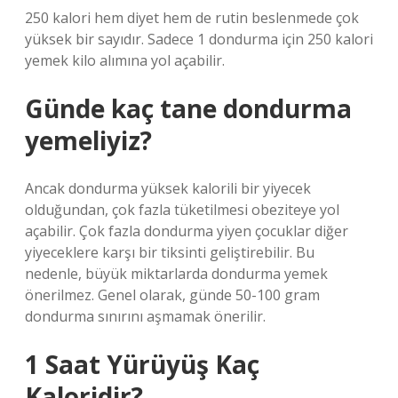
250 kalori hem diyet hem de rutin beslenmede çok
yüksek bir sayıdır. Sadece 1 dondurma için 250 kalori
yemek kilo alımına yol açabilir.
Günde kaç tane dondurma
yemeliyiz?
Ancak dondurma yüksek kalorili bir yiyecek
olduğundan, çok fazla tüketilmesi obeziteye yol
açabilir. Çok fazla dondurma yiyen çocuklar diğer
yiyeceklere karşı bir tiksinti geliştirebilir. Bu
nedenle, büyük miktarlarda dondurma yemek
önerilmez. Genel olarak, günde 50-100 gram
dondurma sınırını aşmamak önerilir.
1 Saat Yürüyüş Kaç
Kaloridir?