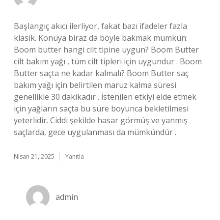
Başlangıç akıcı ilerliyor, fakat bazı ifadeler fazla
klasik. Konuya biraz da böyle bakmak mümkün:
Boom butter hangi cilt tipine uygun? Boom Butter
cilt bakım yağı , tüm cilt tipleri için uygundur . Boom
Butter saçta ne kadar kalmalı? Boom Butter saç
bakım yağı için belirtilen maruz kalma süresi
genellikle 30 dakikadır . İstenilen etkiyi elde etmek
için yağların saçta bu süre boyunca bekletilmesi
yeterlidir. Ciddi şekilde hasar görmüş ve yanmış
saçlarda, gece uygulanması da mümkündür .
Nisan 21, 2025
Yanıtla
admin