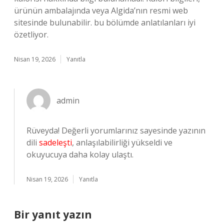
ürünün ambalajında veya Algida’nın resmi web
sitesinde bulunabilir. bu bölümde anlatılanları iyi
özetliyor.
Nisan 19, 2026
Yanıtla
admin
Rüveyda! Değerli yorumlarınız sayesinde yazının
dili
sadeleşti
, anlaşılabilirliği yükseldi ve
okuyucuya daha kolay ulaştı.
Nisan 19, 2026
Yanıtla
Bir yanıt yazın