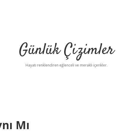
Günlük Çizimler
Hayatı renklendiren eğlenceli ve meraklı içerikler.
ynı Mı