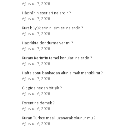
Ağustos 7, 2026
Hâzinî’nin eserleri nelerdir ?
Ağustos 7, 2026
Kurt büyüklerinin isimleri nelerdir ?
Ağustos 7, 2026
Hazırlıkta dondurma var mı ?
Ağustos 7, 2026
Kuranı Kerim’in temel konuları nelerdir ?
Ağustos 7, 2026
Hafta sonu bankadan altın almak mantıklı mı ?
Ağustos 7, 2026
Git gide neden bitişik ?
Ağustos 6, 2026
Forent ne demek ?
Ağustos 6, 2026
Kuran Türkçe meali uzanarak okunur mu ?
Ağustos 6, 2026