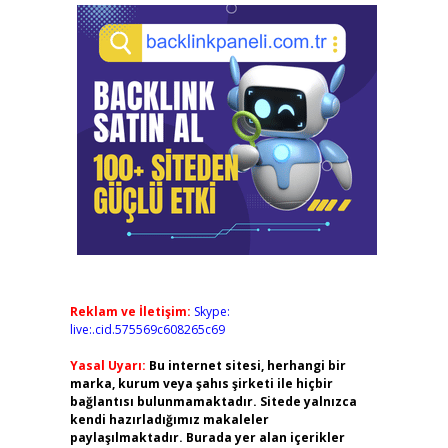
Reklam ve İletişim:
Skype:
live:.cid.575569c608265c69
Yasal Uyarı:
Bu internet sitesi, herhangi bir
marka, kurum veya şahıs şirketi ile hiçbir
bağlantısı bulunmamaktadır. Sitede yalnızca
kendi hazırladığımız makaleler
paylaşılmaktadır. Burada yer alan içerikler