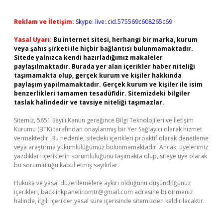
Reklam ve İletişim:
Skype: live:.cid.575569c608265c69
Yasal Uyarı:
Bu internet sitesi, herhangi bir marka, kurum
veya şahıs şirketi ile hiçbir bağlantısı bulunmamaktadır.
Sitede yalnızca kendi hazırladığımız makaleler
paylaşılmaktadır. Burada yer alan içerikler haber niteliği
taşımamakta olup, gerçek kurum ve kişiler hakkında
paylaşım yapılmamaktadır. Gerçek kurum ve kişiler ile isim
benzerlikleri tamamen tesadüfidir. Sitemizdeki bilgiler
taslak halindedir ve tavsiye niteliği taşımazlar.
Sitemiz, 5651 Sayılı Kanun gereğince Bilgi Teknolojileri ve İletişim
Kurumu (BTK) tarafından onaylanmış bir Yer Sağlayıcı olarak hizmet
vermektedir. Bu nedenle, sitedeki içerikleri proaktif olarak denetleme
veya araştırma yükümlülüğümüz bulunmamaktadır. Ancak, üyelerimiz
yazdıkları içeriklerin sorumluluğunu taşımakta olup, siteye üye olarak
bu sorumluluğu kabul etmiş sayılırlar.
Hukuka ve yasal düzenlemelere aykırı olduğunu düşündüğünüz
içerikleri,
backlinkpanelicomtr@gmail.com
adresine bildirmeniz
halinde, ilgili içerikler yasal süre içerisinde sitemizden kaldırılacaktır.