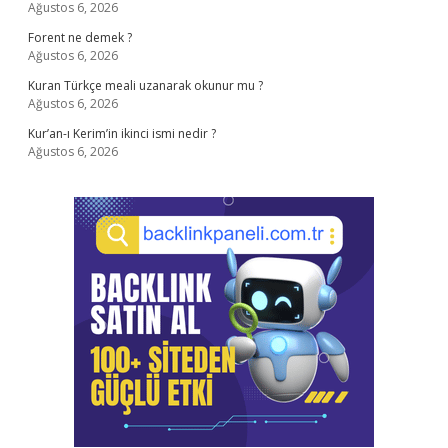
Ağustos 6, 2026
Forent ne demek ?
Ağustos 6, 2026
Kuran Türkçe meali uzanarak okunur mu ?
Ağustos 6, 2026
Kur’an-ı Kerim’in ikinci ismi nedir ?
Ağustos 6, 2026