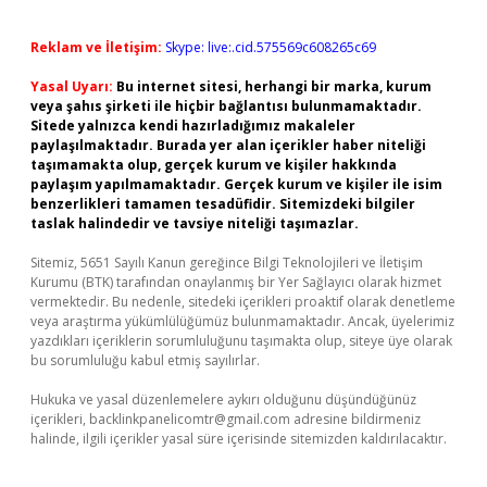
Reklam ve İletişim:
Skype: live:.cid.575569c608265c69
Yasal Uyarı:
Bu internet sitesi, herhangi bir marka, kurum
veya şahıs şirketi ile hiçbir bağlantısı bulunmamaktadır.
Sitede yalnızca kendi hazırladığımız makaleler
paylaşılmaktadır. Burada yer alan içerikler haber niteliği
taşımamakta olup, gerçek kurum ve kişiler hakkında
paylaşım yapılmamaktadır. Gerçek kurum ve kişiler ile isim
benzerlikleri tamamen tesadüfidir. Sitemizdeki bilgiler
taslak halindedir ve tavsiye niteliği taşımazlar.
Sitemiz, 5651 Sayılı Kanun gereğince Bilgi Teknolojileri ve İletişim
Kurumu (BTK) tarafından onaylanmış bir Yer Sağlayıcı olarak hizmet
vermektedir. Bu nedenle, sitedeki içerikleri proaktif olarak denetleme
veya araştırma yükümlülüğümüz bulunmamaktadır. Ancak, üyelerimiz
yazdıkları içeriklerin sorumluluğunu taşımakta olup, siteye üye olarak
bu sorumluluğu kabul etmiş sayılırlar.
Hukuka ve yasal düzenlemelere aykırı olduğunu düşündüğünüz
içerikleri,
backlinkpanelicomtr@gmail.com
adresine bildirmeniz
halinde, ilgili içerikler yasal süre içerisinde sitemizden kaldırılacaktır.