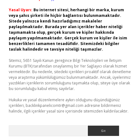
Yasal Uyarı:
Bu internet sitesi, herhangi bir marka, kurum
veya şahıs şirketi ile hiçbir bağlantısı bulunmamaktadır.
Sitede yalnızca kendi hazırladığımız makaleler
paylaşılmaktadır. Burada yer alan içerikler haber niteliği
taşımamakta olup, gerçek kurum ve kişiler hakkında
paylaşım yapılmamaktadır. Gerçek kurum ve kişiler ile isim
benzerlikleri tamamen tesadüfidir. Sitemizdeki bilgiler
taslak halindedir ve tavsiye niteliği taşımazlar.
Sitemiz, 5651 Sayılı Kanun gereğince Bilgi Teknolojileri ve İletişim
Kurumu (BTK) tarafından onaylanmış bir Yer Sağlayıcı olarak hizmet
vermektedir. Bu nedenle, sitedeki içerikleri proaktif olarak denetleme
veya araştırma yükümlülüğümüz bulunmamaktadır. Ancak, üyelerimiz
yazdıkları içeriklerin sorumluluğunu taşımakta olup, siteye üye olarak
bu sorumluluğu kabul etmiş sayılırlar.
Hukuka ve yasal düzenlemelere aykırı olduğunu düşündüğünüz
içerikleri,
backlinkpanelicomtr@gmail.com
adresine bildirmeniz
halinde, ilgili içerikler yasal süre içerisinde sitemizden kaldırılacaktır.
Arama