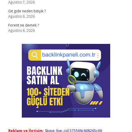
Ağustos 7, 2026
Git gide neden bitişik ?
Ağustos 6, 2026
Forent ne demek ?
Ağustos 6, 2026
Reklam ve İletişim:
Skype: live:.cid.575569c608265c69