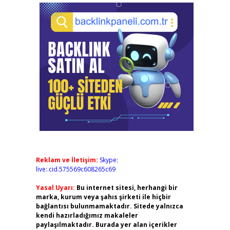
Reklam ve İletişim:
Skype:
live:.cid.575569c608265c69
Yasal Uyarı:
Bu internet sitesi, herhangi bir
marka, kurum veya şahıs şirketi ile hiçbir
bağlantısı bulunmamaktadır. Sitede yalnızca
kendi hazırladığımız makaleler
paylaşılmaktadır. Burada yer alan içerikler