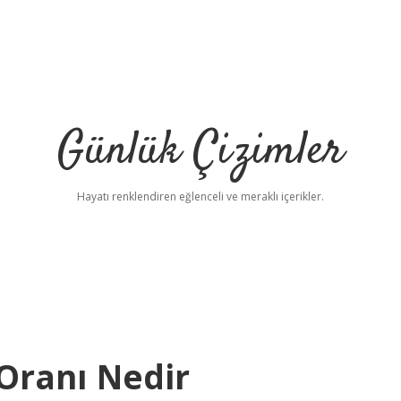
Günlük Çizimler
Hayatı renklendiren eğlenceli ve meraklı içerikler.
 Oranı Nedir