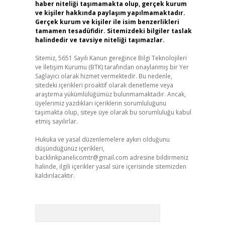
haber niteliği taşımamakta olup, gerçek kurum
ve kişiler hakkında paylaşım yapılmamaktadır.
Gerçek kurum ve kişiler ile isim benzerlikleri
tamamen tesadüfidir. Sitemizdeki bilgiler taslak
halindedir ve tavsiye niteliği taşımazlar.
Sitemiz, 5651 Sayılı Kanun gereğince Bilgi Teknolojileri
ve İletişim Kurumu (BTK) tarafından onaylanmış bir Yer
Sağlayıcı olarak hizmet vermektedir. Bu nedenle,
sitedeki içerikleri proaktif olarak denetleme veya
araştırma yükümlülüğümüz bulunmamaktadır. Ancak,
üyelerimiz yazdıkları içeriklerin sorumluluğunu
taşımakta olup, siteye üye olarak bu sorumluluğu kabul
etmiş sayılırlar.
Hukuka ve yasal düzenlemelere aykırı olduğunu
düşündüğünüz içerikleri,
backlinkpanelicomtr@gmail.com
adresine bildirmeniz
halinde, ilgili içerikler yasal süre içerisinde sitemizden
kaldırılacaktır.
Arama