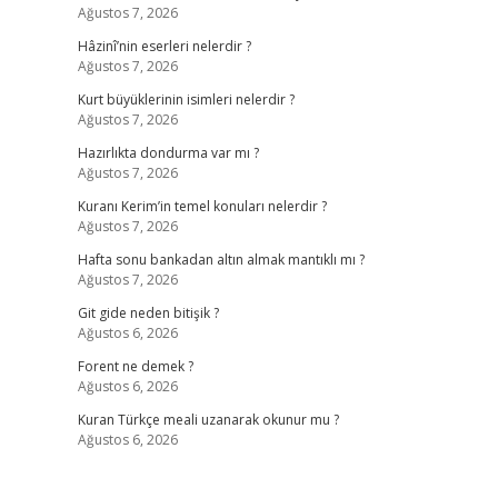
Ağustos 7, 2026
Hâzinî’nin eserleri nelerdir ?
Ağustos 7, 2026
Kurt büyüklerinin isimleri nelerdir ?
Ağustos 7, 2026
Hazırlıkta dondurma var mı ?
Ağustos 7, 2026
Kuranı Kerim’in temel konuları nelerdir ?
Ağustos 7, 2026
Hafta sonu bankadan altın almak mantıklı mı ?
Ağustos 7, 2026
Git gide neden bitişik ?
Ağustos 6, 2026
Forent ne demek ?
Ağustos 6, 2026
Kuran Türkçe meali uzanarak okunur mu ?
Ağustos 6, 2026