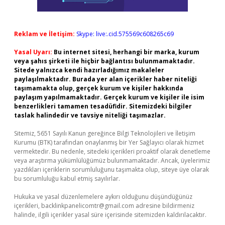
Reklam ve İletişim:
Skype: live:.cid.575569c608265c69
Yasal Uyarı:
Bu internet sitesi, herhangi bir marka, kurum
veya şahıs şirketi ile hiçbir bağlantısı bulunmamaktadır.
Sitede yalnızca kendi hazırladığımız makaleler
paylaşılmaktadır. Burada yer alan içerikler haber niteliği
taşımamakta olup, gerçek kurum ve kişiler hakkında
paylaşım yapılmamaktadır. Gerçek kurum ve kişiler ile isim
benzerlikleri tamamen tesadüfidir. Sitemizdeki bilgiler
taslak halindedir ve tavsiye niteliği taşımazlar.
Sitemiz, 5651 Sayılı Kanun gereğince Bilgi Teknolojileri ve İletişim
Kurumu (BTK) tarafından onaylanmış bir Yer Sağlayıcı olarak hizmet
vermektedir. Bu nedenle, sitedeki içerikleri proaktif olarak denetleme
veya araştırma yükümlülüğümüz bulunmamaktadır. Ancak, üyelerimiz
yazdıkları içeriklerin sorumluluğunu taşımakta olup, siteye üye olarak
bu sorumluluğu kabul etmiş sayılırlar.
Hukuka ve yasal düzenlemelere aykırı olduğunu düşündüğünüz
içerikleri,
backlinkpanelicomtr@gmail.com
adresine bildirmeniz
halinde, ilgili içerikler yasal süre içerisinde sitemizden kaldırılacaktır.