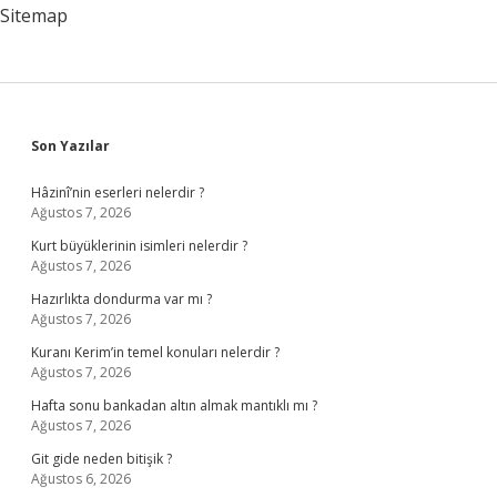
Sitemap
Sidebar
Son Yazılar
Hâzinî’nin eserleri nelerdir ?
Ağustos 7, 2026
Kurt büyüklerinin isimleri nelerdir ?
Ağustos 7, 2026
Hazırlıkta dondurma var mı ?
Ağustos 7, 2026
Kuranı Kerim’in temel konuları nelerdir ?
Ağustos 7, 2026
Hafta sonu bankadan altın almak mantıklı mı ?
Ağustos 7, 2026
Git gide neden bitişik ?
Ağustos 6, 2026