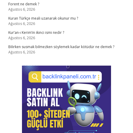
Forent ne demek ?
Ağustos 6, 2026
Kuran Türkçe meali uzanarak okunur mu ?
Ağustos 6, 2026
Kur’an-ı Kerim’in ikinci ismi nedir ?
Ağustos 6, 2026
Bilirken susmak bilmezken söylemek kadar kötüdür ne demek ?
Ağustos 6, 2026