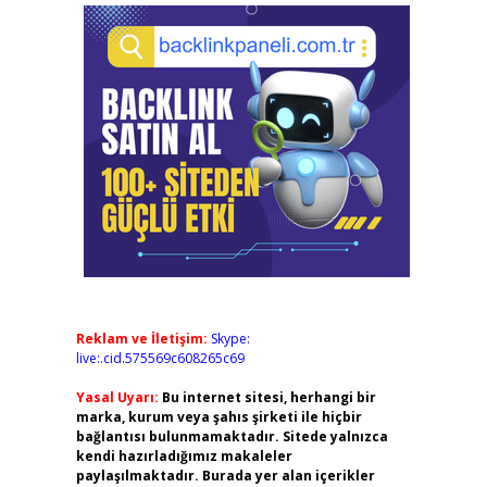
Reklam ve İletişim:
Skype:
live:.cid.575569c608265c69
Yasal Uyarı:
Bu internet sitesi, herhangi bir
marka, kurum veya şahıs şirketi ile hiçbir
bağlantısı bulunmamaktadır. Sitede yalnızca
kendi hazırladığımız makaleler
paylaşılmaktadır. Burada yer alan içerikler