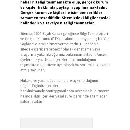
haber niteliği taşımamakta olup, gerçek kurum
ve kişiler hakkında paylaşım yapılmamaktadır.
Gerçek kurum ve kişiler ile isim benzerlikleri
tamamen tesadüfidir. Sitemizdeki bilgiler taslak
halindedir ve tavsiye niteliği taşımazlar.
Sitemiz, 5651 Sayılı Kanun gereğince Bilgi Teknolojileri
ve İletişim Kurumu (BTK) tarafından onaylanmış bir Yer
Sağlayıcı olarak hizmet vermektedir. Bu nedenle,
sitedeki içerikleri proaktif olarak denetleme veya
araştırma yükümlülüğümüz bulunmamaktadır. Ancak,
üyelerimiz yazdıkları içeriklerin sorumluluğunu
taşımakta olup, siteye üye olarak bu sorumluluğu kabul
etmiş sayılırlar.
Hukuka ve yasal düzenlemelere aykırı olduğunu
düşündüğünüz içerikleri,
backlinkpanelicomtr@gmail.com
adresine bildirmeniz
halinde, ilgili içerikler yasal süre içerisinde sitemizden
kaldırılacaktır.
Arama