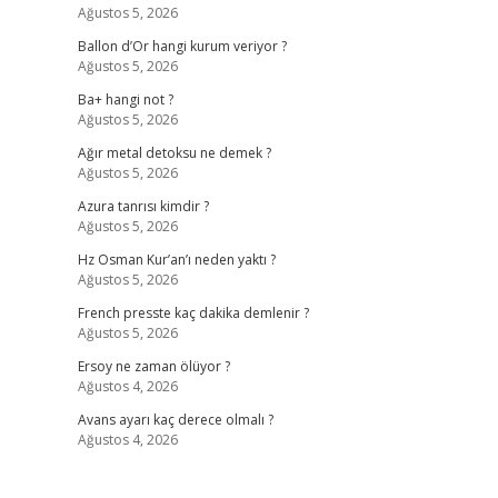
Ağustos 5, 2026
Ballon d’Or hangi kurum veriyor ?
Ağustos 5, 2026
Ba+ hangi not ?
Ağustos 5, 2026
,
Ağır metal detoksu ne demek ?
Ağustos 5, 2026
Azura tanrısı kimdir ?
Ağustos 5, 2026
Hz Osman Kur’an’ı neden yaktı ?
Ağustos 5, 2026
French presste kaç dakika demlenir ?
Ağustos 5, 2026
Ersoy ne zaman ölüyor ?
Ağustos 4, 2026
Avans ayarı kaç derece olmalı ?
Ağustos 4, 2026