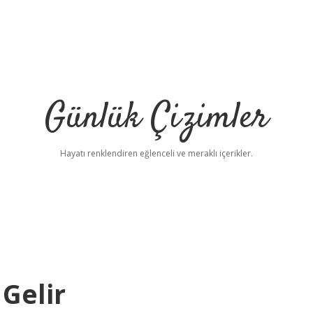
Günlük Çizimler
Hayatı renklendiren eğlenceli ve meraklı içerikler.
Gelir