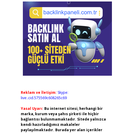
Reklam ve İletişim:
Skype:
live:.cid.575569c608265c69
Yasal Uyarı:
Bu internet sitesi, herhangi bir
marka, kurum veya şahıs şirketi ile hiçbir
bağlantısı bulunmamaktadır. Sitede yalnızca
kendi hazırladığımız makaleler
paylaşılmaktadır. Burada yer alan içerikler