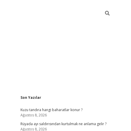
Sidebar
Son Yazılar
elexbet yeni giriş
https://partytimewishes.
Kuzu tandıra hangi baharatlar konur ?
Ağustos 8, 2026
Rüyada ayı saldırısından kurtulmak ne anlama gelir ?
Ağustos 8, 2026