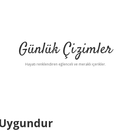
Günlük Çizimler
Hayatı renklendiren eğlenceli ve meraklı içerikler.
 Uygundur