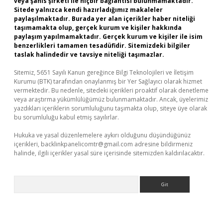
veya şahıs şirketi ile hiçbir bağlantısı bulunmamaktadır.
Sitede yalnızca kendi hazırladığımız makaleler
paylaşılmaktadır. Burada yer alan içerikler haber niteliği
taşımamakta olup, gerçek kurum ve kişiler hakkında
paylaşım yapılmamaktadır. Gerçek kurum ve kişiler ile isim
benzerlikleri tamamen tesadüfidir. Sitemizdeki bilgiler
taslak halindedir ve tavsiye niteliği taşımazlar.
Sitemiz, 5651 Sayılı Kanun gereğince Bilgi Teknolojileri ve İletişim
Kurumu (BTK) tarafından onaylanmış bir Yer Sağlayıcı olarak hizmet
vermektedir. Bu nedenle, sitedeki içerikleri proaktif olarak denetleme
veya araştırma yükümlülüğümüz bulunmamaktadır. Ancak, üyelerimiz
yazdıkları içeriklerin sorumluluğunu taşımakta olup, siteye üye olarak
bu sorumluluğu kabul etmiş sayılırlar.
Hukuka ve yasal düzenlemelere aykırı olduğunu düşündüğünüz
içerikleri,
backlinkpanelicomtr@gmail.com
adresine bildirmeniz
halinde, ilgili içerikler yasal süre içerisinde sitemizden kaldırılacaktır.
Arama