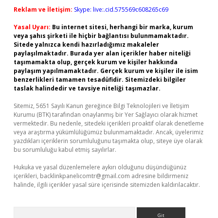
Reklam ve İletişim:
Skype: live:.cid.575569c608265c69
Yasal Uyarı:
Bu internet sitesi, herhangi bir marka, kurum
veya şahıs şirketi ile hiçbir bağlantısı bulunmamaktadır.
Sitede yalnızca kendi hazırladığımız makaleler
paylaşılmaktadır. Burada yer alan içerikler haber niteliği
taşımamakta olup, gerçek kurum ve kişiler hakkında
paylaşım yapılmamaktadır. Gerçek kurum ve kişiler ile isim
benzerlikleri tamamen tesadüfidir. Sitemizdeki bilgiler
taslak halindedir ve tavsiye niteliği taşımazlar.
Sitemiz, 5651 Sayılı Kanun gereğince Bilgi Teknolojileri ve İletişim
Kurumu (BTK) tarafından onaylanmış bir Yer Sağlayıcı olarak hizmet
vermektedir. Bu nedenle, sitedeki içerikleri proaktif olarak denetleme
veya araştırma yükümlülüğümüz bulunmamaktadır. Ancak, üyelerimiz
yazdıkları içeriklerin sorumluluğunu taşımakta olup, siteye üye olarak
bu sorumluluğu kabul etmiş sayılırlar.
Hukuka ve yasal düzenlemelere aykırı olduğunu düşündüğünüz
içerikleri,
backlinkpanelicomtr@gmail.com
adresine bildirmeniz
halinde, ilgili içerikler yasal süre içerisinde sitemizden kaldırılacaktır.
Arama