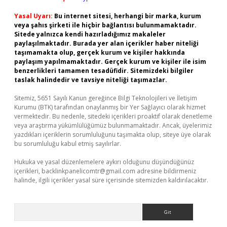
Yasal Uyarı:
Bu internet sitesi, herhangi bir marka, kurum
veya şahıs şirketi ile hiçbir bağlantısı bulunmamaktadır.
Sitede yalnızca kendi hazırladığımız makaleler
paylaşılmaktadır. Burada yer alan içerikler haber niteliği
taşımamakta olup, gerçek kurum ve kişiler hakkında
paylaşım yapılmamaktadır. Gerçek kurum ve kişiler ile isim
benzerlikleri tamamen tesadüfidir. Sitemizdeki bilgiler
taslak halindedir ve tavsiye niteliği taşımazlar.
Sitemiz, 5651 Sayılı Kanun gereğince Bilgi Teknolojileri ve İletişim
Kurumu (BTK) tarafından onaylanmış bir Yer Sağlayıcı olarak hizmet
vermektedir. Bu nedenle, sitedeki içerikleri proaktif olarak denetleme
veya araştırma yükümlülüğümüz bulunmamaktadır. Ancak, üyelerimiz
yazdıkları içeriklerin sorumluluğunu taşımakta olup, siteye üye olarak
bu sorumluluğu kabul etmiş sayılırlar.
Hukuka ve yasal düzenlemelere aykırı olduğunu düşündüğünüz
içerikleri,
backlinkpanelicomtr@gmail.com
adresine bildirmeniz
halinde, ilgili içerikler yasal süre içerisinde sitemizden kaldırılacaktır.
Arama