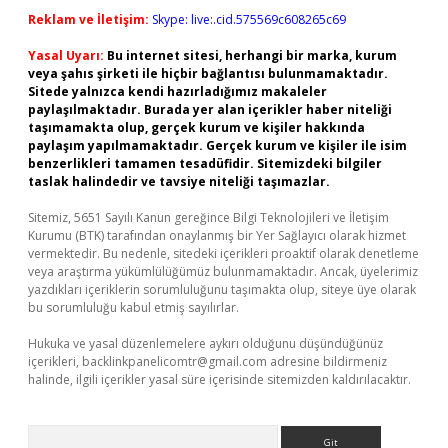
Reklam ve İletişim:
Skype: live:.cid.575569c608265c69
Yasal Uyarı:
Bu internet sitesi, herhangi bir marka, kurum
veya şahıs şirketi ile hiçbir bağlantısı bulunmamaktadır.
Sitede yalnızca kendi hazırladığımız makaleler
paylaşılmaktadır. Burada yer alan içerikler haber niteliği
taşımamakta olup, gerçek kurum ve kişiler hakkında
paylaşım yapılmamaktadır. Gerçek kurum ve kişiler ile isim
benzerlikleri tamamen tesadüfidir. Sitemizdeki bilgiler
taslak halindedir ve tavsiye niteliği taşımazlar.
Sitemiz, 5651 Sayılı Kanun gereğince Bilgi Teknolojileri ve İletişim
Kurumu (BTK) tarafından onaylanmış bir Yer Sağlayıcı olarak hizmet
vermektedir. Bu nedenle, sitedeki içerikleri proaktif olarak denetleme
veya araştırma yükümlülüğümüz bulunmamaktadır. Ancak, üyelerimiz
yazdıkları içeriklerin sorumluluğunu taşımakta olup, siteye üye olarak
bu sorumluluğu kabul etmiş sayılırlar.
Hukuka ve yasal düzenlemelere aykırı olduğunu düşündüğünüz
içerikleri,
backlinkpanelicomtr@gmail.com
adresine bildirmeniz
halinde, ilgili içerikler yasal süre içerisinde sitemizden kaldırılacaktır.
Arama