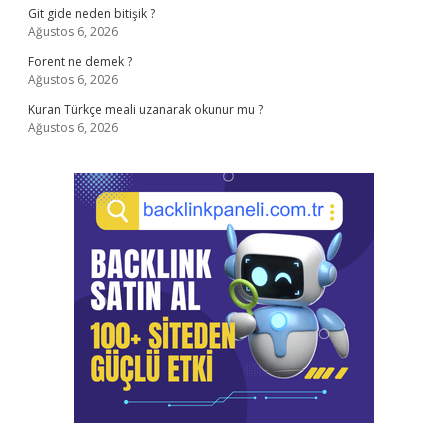
Git gide neden bitişik ?
Ağustos 6, 2026
Forent ne demek ?
Ağustos 6, 2026
Kuran Türkçe meali uzanarak okunur mu ?
Ağustos 6, 2026