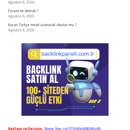
Ağustos 6, 2026
Forent ne demek ?
Ağustos 6, 2026
Kuran Türkçe meali uzanarak okunur mu ?
Ağustos 6, 2026
Reklam ve İletişim:
Skype: live:.cid.575569c608265c69