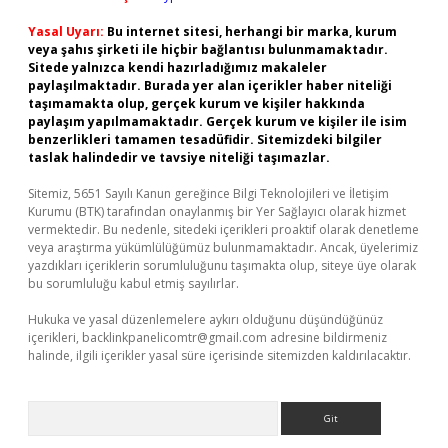
Yasal Uyarı:
Bu internet sitesi, herhangi bir marka, kurum
veya şahıs şirketi ile hiçbir bağlantısı bulunmamaktadır.
Sitede yalnızca kendi hazırladığımız makaleler
paylaşılmaktadır. Burada yer alan içerikler haber niteliği
taşımamakta olup, gerçek kurum ve kişiler hakkında
paylaşım yapılmamaktadır. Gerçek kurum ve kişiler ile isim
benzerlikleri tamamen tesadüfidir. Sitemizdeki bilgiler
taslak halindedir ve tavsiye niteliği taşımazlar.
Sitemiz, 5651 Sayılı Kanun gereğince Bilgi Teknolojileri ve İletişim
Kurumu (BTK) tarafından onaylanmış bir Yer Sağlayıcı olarak hizmet
vermektedir. Bu nedenle, sitedeki içerikleri proaktif olarak denetleme
veya araştırma yükümlülüğümüz bulunmamaktadır. Ancak, üyelerimiz
yazdıkları içeriklerin sorumluluğunu taşımakta olup, siteye üye olarak
bu sorumluluğu kabul etmiş sayılırlar.
Hukuka ve yasal düzenlemelere aykırı olduğunu düşündüğünüz
içerikleri,
backlinkpanelicomtr@gmail.com
adresine bildirmeniz
halinde, ilgili içerikler yasal süre içerisinde sitemizden kaldırılacaktır.
Arama