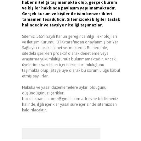
haber niteliği taşımamakta olup, gerçek kurum
ve kişiler hakkında paylaşım yapılmamaktadır.
Gerçek kurum ve kişiler ile isim benzerlikleri
tamamen tesadüfidir. Sitemizdeki bilgiler taslak
halindedir ve tavsiye niteliği taşımazlar.
Sitemiz, 5651 Sayılı Kanun gereğince Bilgi Teknolojileri
ve İletişim Kurumu (BTK) tarafından onaylanmış bir Yer
Sağlayıcı olarak hizmet vermektedir. Bu nedenle,
sitedeki içerikleri proaktif olarak denetleme veya
araştırma yükümlülüğümüz bulunmamaktadır. Ancak,
üyelerimiz yazdıkları içeriklerin sorumluluğunu
taşımakta olup, siteye üye olarak bu sorumluluğu kabul
etmiş sayılırlar.
Hukuka ve yasal düzenlemelere aykırı olduğunu
düşündüğünüz içerikleri,
backlinkpanelicomtr@gmail.com
adresine bildirmeniz
halinde, ilgili içerikler yasal süre içerisinde sitemizden
kaldırılacaktır.
Arama