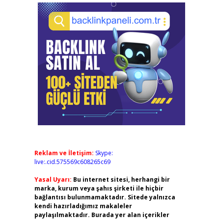
Reklam ve İletişim:
Skype:
live:.cid.575569c608265c69
Yasal Uyarı:
Bu internet sitesi, herhangi bir
marka, kurum veya şahıs şirketi ile hiçbir
bağlantısı bulunmamaktadır. Sitede yalnızca
kendi hazırladığımız makaleler
paylaşılmaktadır. Burada yer alan içerikler