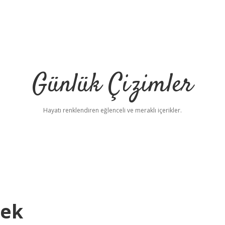
Günlük Çizimler
Hayatı renklendiren eğlenceli ve meraklı içerikler.
mek