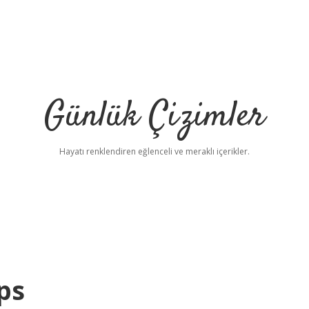
Günlük Çizimler
Hayatı renklendiren eğlenceli ve meraklı içerikler.
ps