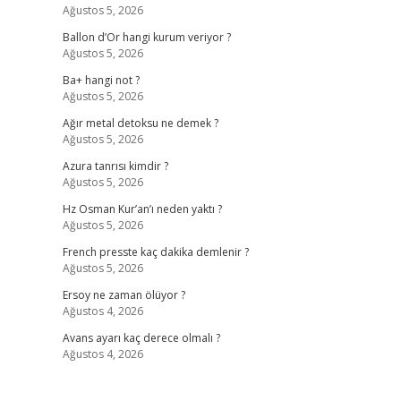
Ağustos 5, 2026
Ballon d’Or hangi kurum veriyor ?
Ağustos 5, 2026
Ba+ hangi not ?
Ağustos 5, 2026
Ağır metal detoksu ne demek ?
Ağustos 5, 2026
Azura tanrısı kimdir ?
Ağustos 5, 2026
Hz Osman Kur’an’ı neden yaktı ?
Ağustos 5, 2026
French presste kaç dakika demlenir ?
Ağustos 5, 2026
Ersoy ne zaman ölüyor ?
Ağustos 4, 2026
Avans ayarı kaç derece olmalı ?
Ağustos 4, 2026