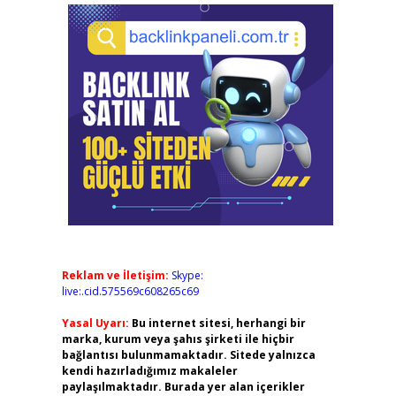
Reklam ve İletişim:
Skype:
live:.cid.575569c608265c69
Yasal Uyarı:
Bu internet sitesi, herhangi bir
marka, kurum veya şahıs şirketi ile hiçbir
bağlantısı bulunmamaktadır. Sitede yalnızca
kendi hazırladığımız makaleler
paylaşılmaktadır. Burada yer alan içerikler